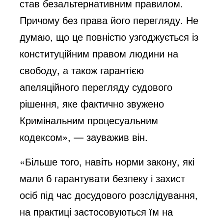
став безальтернативним правилом.
Причому без права його перегляду. Не
думаю, що це повністю узгоджується із
конституційним правом людини на
свободу, а також гарантією
апеляційного перегляду судового
рішення, яке фактично звужено
Кримінальним процесуальним
кодексом», — зауважив він.
«Більше того, навіть норми закону, які
мали б гарантувати безпеку і захист
осіб під час досудового розслідування,
на практиці застосовуються їм на