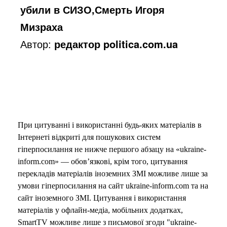
убили в СИЗО,Смерть Игоря
Мизраха
Автор:
редактор politica.com.ua
При цитуванні і використанні будь-яких матеріалів в
Інтернеті відкриті для пошукових систем
гіперпосилання не нижче першого абзацу на «ukraine-
inform.com» — обов’язкові, крім того, цитування
перекладів матеріалів іноземних ЗМІ можливе лише за
умови гіперпосилання на сайт ukraine-inform.com та на
сайт іноземного ЗМІ. Цитування і використання
матеріалів у офлайн-медіа, мобільних додатках,
SmartTV можливе лише з письмової згоди "ukraine-