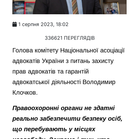
1 серпня 2023, 18:02
336621 ПЕРЕГЛЯДІВ
Голова комітету Національної асоціації
адвокатів України з питань захисту
прав адвокатів та гарантій
адвокатської діяльності Володимир
Клочков.
Правоохоронні органи не здатні
реально забезпечити безпеку осіб,
що перебувають у місцях