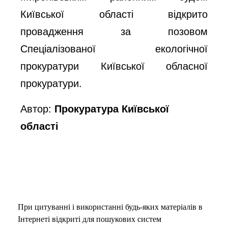
Київської області відкрито
провадження за позовом
Спеціалізованої екологічної
прокуратури Київської обласної
прокуратури.
Автор:
Прокуратура Київської
області
При цитуванні і використанні будь-яких матеріалів в
Інтернеті відкриті для пошукових систем