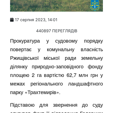
17 серпня 2023, 14:01
440897 ПЕРЕГЛЯДІВ
Прокуратура у судовому порядку
повертає у комунальну власність
Ржищівської міської ради земельну
ділянку природно-заповідного фонду
площею 2 га вартістю 62,7 млн грн у
межах регіонального ландшафтного
парку «Трахтемирів».
Підставою для звернення до суду