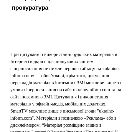
прокуратура
При цитуванні і використанні будь-яких матеріалів в
Інтернеті відкриті для пошукових систем
гіперпосилання не нижче першого абзацу на «ukraine-
inform.com» — обов’язкові, крім того, цитування
перекладів матеріалів іноземних ЗМІ можливе лише за
умови гіперпосилання на сайт ukraine-inform.com та на
сайт іноземного ЗМІ. Цитування і використання
матеріалів у офлайн-медіа, мобільних додатках,
SmartTV можливе лише з письмової згоди "ukraine-
inform.com". Матеріали з позначкою «Реклама» або з
дисклеймером: “Матеріал розміщено згідно з