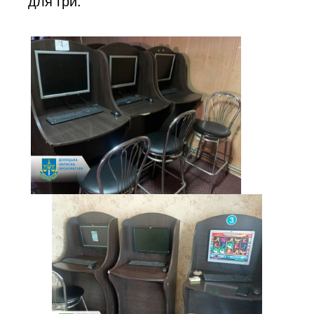
для гри.