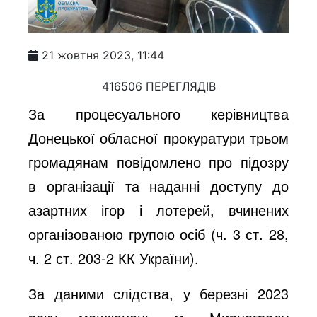
21 жовтня 2023, 11:44
416506 ПЕРЕГЛЯДІВ
За процесуального керівництва
Донецької обласної прокуратури трьом
громадянам повідомлено про підозру
в організації та наданні доступу до
азартних ігор і лотерей, вчинених
організованою групою осіб (ч. 3 ст. 28,
ч. 2 ст. 203-2 КК України).
За даними слідства, у березні 2023