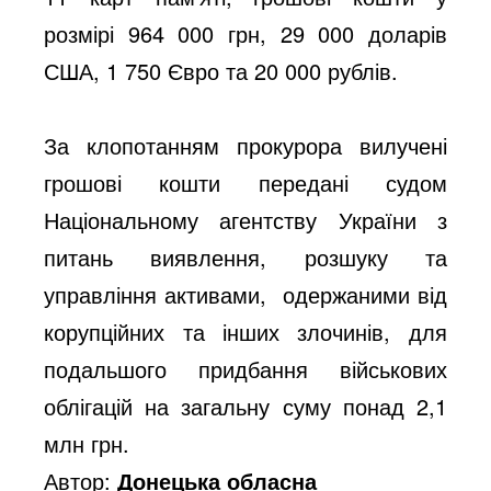
розмірі 964 000 грн, 29 000 доларів
США, 1 750 Євро та 20 000 рублів.
За клопотанням прокурора вилучені
грошові кошти передані судом
Національному агентству України з
питань виявлення, розшуку та
управління активами, одержаними від
корупційних та інших злочинів, для
подальшого придбання військових
облігацій на загальну суму понад 2,1
млн грн.
Автор:
Донецька обласна