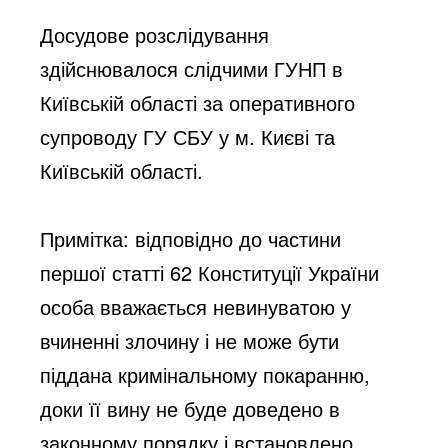
Досудове розслідування
здійснювалося слідчими ГУНП в
Київській області за оперативного
супроводу ГУ СБУ у м. Києві та
Київській області.
Примітка: відповідно до частини
першої статті 62 Конституції України
особа вважається невинуватою у
вчиненні злочину і не може бути
піддана кримінальному покаранню,
доки її вину не буде доведено в
законному порядку і встановлено