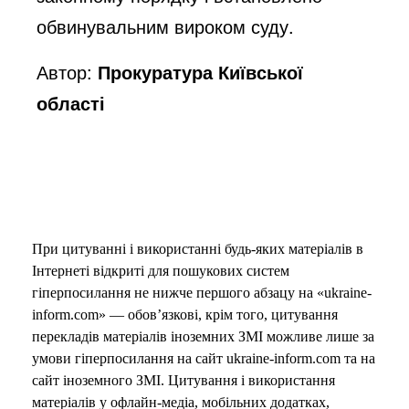
обвинувальним вироком суду.
Автор:
Прокуратура Київської
області
При цитуванні і використанні будь-яких матеріалів в
Інтернеті відкриті для пошукових систем
гіперпосилання не нижче першого абзацу на «ukraine-
inform.com» — обов’язкові, крім того, цитування
перекладів матеріалів іноземних ЗМІ можливе лише за
умови гіперпосилання на сайт ukraine-inform.com та на
сайт іноземного ЗМІ. Цитування і використання
матеріалів у офлайн-медіа, мобільних додатках,