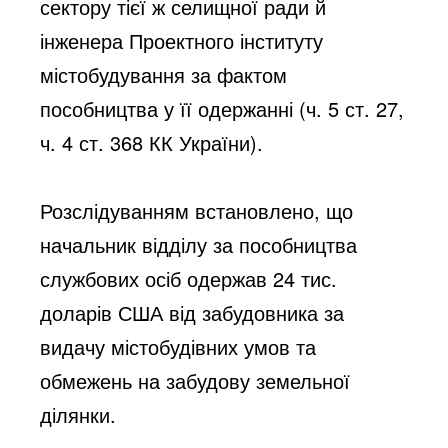
сектору тієї ж селищної ради й
інженера Проектного інституту
містобудування за фактом
пособництва у її одержанні (ч. 5 ст. 27,
ч. 4 ст. 368 КК України).
Розслідуванням встановлено, що
начальник відділу за пособництва
службових осіб одержав 24 тис.
доларів США від забудовника за
видачу містобудівних умов та
обмежень на забудову земельної
ділянки.