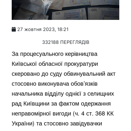
27 жовтня 2023, 18:21
332188 ПЕРЕГЛЯДІВ
За процесуального керівництва
Київської обласної прокуратури
скеровано до суду обвинувальний акт
стосовно виконувача обов’язків
начальника відділу однієї з селищних
рад Київщини за фактом одержання
неправомірної вигоди (ч. 4 ст. 368 КК
України) та стосовно завідувачки