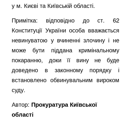
у м. Києві та Київській області.
Примітка: відповідно до ст. 62
Конституції України особа вважається
невинуватою у вчиненні злочину і не
може бути піддана кримінальному
покаранню, доки її вину не буде
доведено в законному порядку і
встановлено обвинувальним вироком
суду.
Автор:
Прокуратура Київської
області