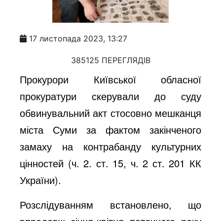
17 листопада 2023, 13:27
385125 ПЕРЕГЛЯДІВ
Прокурори Київської обласної
прокуратури скерували до суду
обвинувальний акт стосовно мешканця
міста Суми за фактом закінченого
замаху на контрабанду культурних
цінностей (ч. 2. ст. 15, ч. 2 ст. 201 КК
України).
Розслідуванням встановлено, що