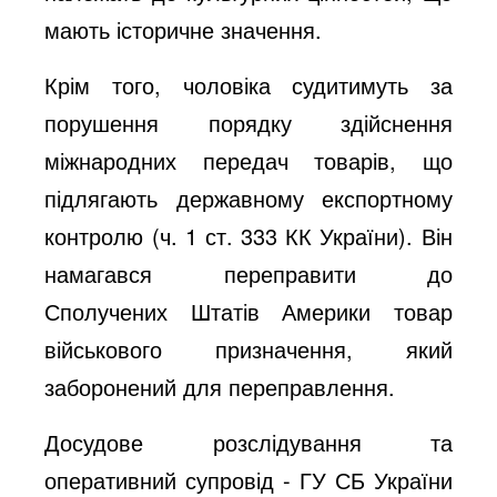
мають історичне значення.
Крім того, чоловіка судитимуть за
порушення порядку здійснення
міжнародних передач товарів, що
підлягають державному експортному
контролю (ч. 1 ст. 333 КК України). Він
намагався переправити до
Сполучених Штатів Америки товар
військового призначення, який
заборонений для переправлення.
Досудове розслідування та
оперативний супровід - ГУ СБ України