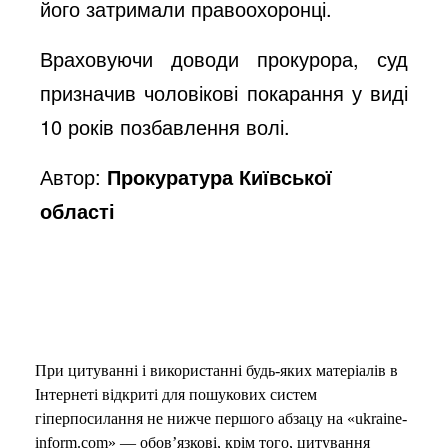
його затримали правоохоронці.
Враховуючи доводи прокурора, суд
призначив чоловікові покарання у виді
10 років позбавлення волі.
Автор:
Прокуратура Київської
області
При цитуванні і використанні будь-яких матеріалів в
Інтернеті відкриті для пошукових систем
гіперпосилання не нижче першого абзацу на «ukraine-
inform.com» — обов’язкові, крім того, цитування