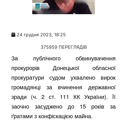
24 грудня 2023, 18:25
375959 ПЕРЕГЛЯДІВ
За публічного обвинувачення
прокурорів Донецької обласної
прокуратури судом ухвалено вирок
громадянці за вчинення державної
зради (ч. 2 ст. 111 КК України). Її
заочно засуджено до 15 років за
ґратами з конфіскацією майна.