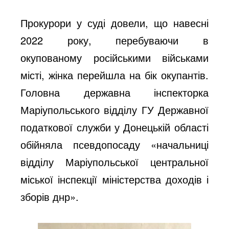
Прокурори у суді довели, що навесні
2022 року, перебуваючи в
окупованому російськими військами
місті, жінка перейшла на бік окупантів.
Головна державна інспекторка
Маріупольського відділу ГУ Державної
податкової служби у Донецькій області
обійняла псевдопосаду «начальниці
відділу Маріупольської центральної
міської інспекції міністерства доходів і
зборів днр».