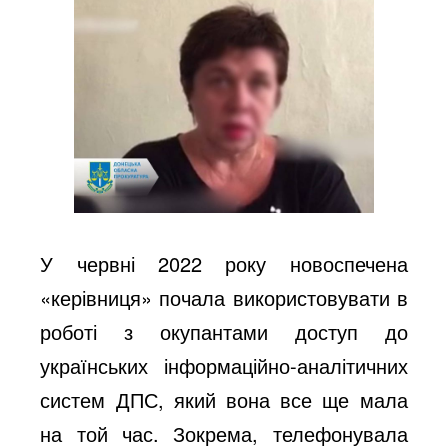
У червні 2022 року новоспечена
«керівниця» почала використовувати в
роботі з окупантами доступ до
українських інформаційно-аналітичних
систем ДПС, який вона все ще мала
на той час. Зокрема, телефонувала