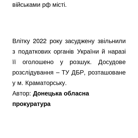
військами рф місті.
Влітку 2022 року засуджену звільнили
з податкових органів України й наразі
її оголошено у розшук. Досудове
розслідування – ТУ ДБР, розташоване
у м. Краматорську.
Автор:
Донецька обласна
прокуратура