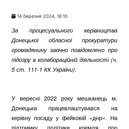
14 березня 2024, 18:10
За процесуального керівництва
Донецької обласної прокуратури
громадянину заочно повідомлено про
підозру в колабораційній діяльності (ч.
5 ст. 111-1 КК України).
У вересні 2022 року мешканець м.
Донецька працевлаштувався на
керівну посаду у фейковій «днр». На
підтримку політики кремля про