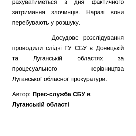
рахуватиметься з дня фактичного
затримання злочинців. Наразі вони
перебувають у розшуку.
Досудове розслідування
проводили слідчі ГУ СБУ в Донецькій
та Луганській областях за
процесуального керівництва
Луганської обласної прокуратури.
Автор:
Прес-служба СБУ в
Луганській області