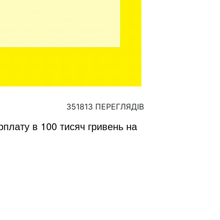
351813 ПЕРЕГЛЯДІВ
рплату в 100 тисяч гривень на