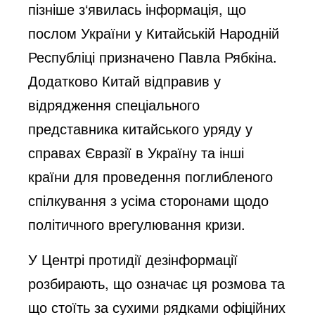
пізніше з‘явилась інформація, що 
послом України у Китайській Народній 
Республіці призначено Павла Рябкіна. 
Додатково Китай відправив у 
відрядження спеціального 
представника китайського уряду у 
справах Євразії в Україну та інші 
країни для проведення поглибленого 
спілкування з усіма сторонами щодо 
політичного врегулювання кризи.
У Центрі протидії дезінформації 
розбирають, що означає ця розмова та 
що стоїть за сухими рядками офіційних 