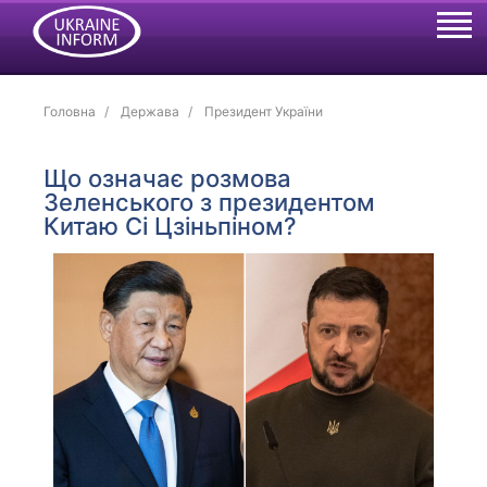
Головна
Держава
Президент України
Що означає розмова
Зеленського з президентом
Китаю Сі Цзіньпіном?