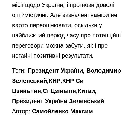
місії щодо України, і прогнози доволі 
оптимістичні. Але зазначені наміри не 
варто переоцінювати, оскільки у 
найближчий період часу про потенційні 
переговори можна забути, як і про 
негайні позитивні результати.
Теги:
Президент України, Володимир
Зеленський,КНР,КНР Си
Цзиньпин,Сі Цзіньпін,Китай,
Президент України Зеленський
Автор:
Самойленко Максим