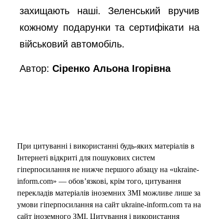
захищають наші. Зеленський вручив
кожному подарунки та сертифікати на
військовий автомобіль.
Автор:
Сіренко Альона Ігорівна
При цитуванні і використанні будь-яких матеріалів в
Інтернеті відкриті для пошукових систем
гіперпосилання не нижче першого абзацу на «ukraine-
inform.com» — обов’язкові, крім того, цитування
перекладів матеріалів іноземних ЗМІ можливе лише за
умови гіперпосилання на сайт ukraine-inform.com та на
сайт іноземного ЗМІ. Цитування і використання