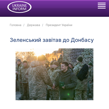
Головна
Держава
Президент України
Зеленський завітав до Донбасу