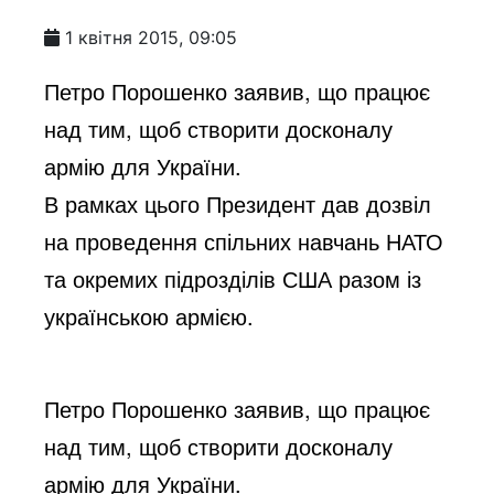
1 квітня 2015, 09:05
Петро Порошенко заявив, що працює
над тим, щоб створити досконалу
армію для України.
В рамках цього Президент дав дозвіл
на проведення спільних навчань НАТО
та окремих підрозділів США разом із
українською армією.
Петро Порошенко заявив, що працює
над тим, щоб створити досконалу
армію для України.