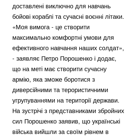
доставлені виключно для навчань
бойові кораблі та сучасні воєнні літаки.
«Моя вимога - це створити
максимально комфортні умови для
ефективного навчання наших солдат»,
- заявляє Петро Порошенко і додає,
що на меті має створити сучасну
армію, яка зможе боротися з
диверсійними та терористичними
угрупуваннями на території держави.
На зустрічі з представниками збройних
сил Порошенко заявив, що українські
війська вийшли за своїм рівнем в