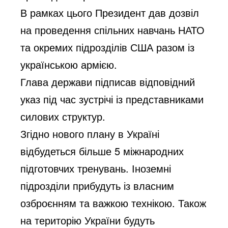
В рамках цього Президент дав дозвіл
на проведення спільних навчань НАТО
та окремих підрозділів США разом із
українською армією.
Глава держави підписав відповідний
указ під час зустрічі із представниками
силових структур.
Згідно нового плану в Україні
відбудеться більше 5 міжнародних
підготовчих тренувань. Іноземні
підрозділи прибудуть із власним
озброєнням та важкою технікою. Також
на територію України будуть