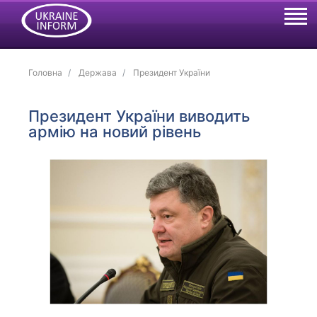
Головна
Держава
Президент України
Президент України виводить
армію на новий рівень