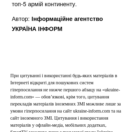
топ-5 армій континенту.
Автор:
Інформаційне агентство
УКРАЇНА ІНФОРМ
При цитуванні і використанні будь-яких матеріалів в
Інтернеті відкриті для пошукових систем
гіперпосилання не нижче першого абзацу на «ukraine-
inform.com» — обов’язкові, крім того, цитування
перекладів матеріалів іноземних ЗМІ можливе лише за
умови гіперпосилання на сайт ukraine-inform.com та на
сайт іноземного ЗМІ. Цитування і використання
матеріалів у офлайн-медіа, мобільних додатках,