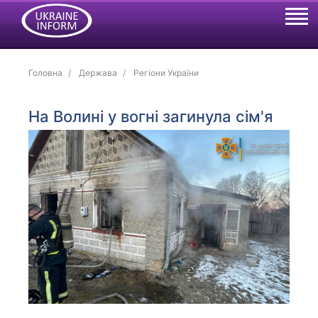
Головна
Держава
Регіони України
На Волині у вогні загинула сім'я