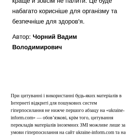
краще й зовсім не палити. Це буде
набагато корисніше для організму та
безпечніше для здоров'я.
Автор:
Чорний Вадим
Володимирович
При цитуванні і використанні будь-яких матеріалів в
Інтернеті відкриті для пошукових систем
гіперпосилання не нижче першого абзацу на «ukraine-
inform.com» — обов’язкові, крім того, цитування
перекладів матеріалів іноземних ЗМІ можливе лише за
умови гіперпосилання на сайт ukraine-inform.com та на