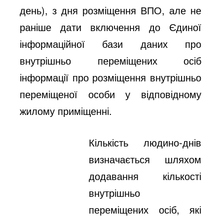
день), з дня розміщення ВПО, але не
раніше дати включення до Єдиної
інформаційної бази даних про
внутрішньо переміщених осіб
інформації про розміщення внутрішньо
переміщеної особи у відповідному
жилому приміщенні.
Кількість людино-днів
визначається шляхом
додавання кількості
внутрішньо
переміщених осіб, які