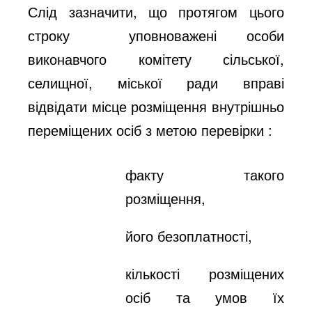
Слід зазначити, що протягом цього
строку уповноважені особи
виконавчого комітету сільської,
селищної, міської ради вправі
відвідати місце розміщення внутрішньо
переміщених осіб з метою перевірки :
факту такого
розміщення,
його безоплатності,
кількості розміщених
осіб та умов їх