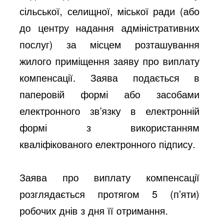
сільської, селищної, міської ради (або
до центру надання адміністративних
послуг) за місцем розташування
жилого приміщення заяву про виплату
компенсації. Заява подається в
паперовій формі або засобами
електронного зв’язку в електронній
формі з використанням
кваліфікованого електронного підпису.
Заява про виплату компенсації
розглядається протягом 5 (п’яти)
робочих днів з дня її отримання.