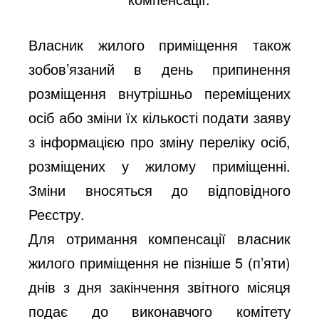
Власник жилого приміщення також
зобов’язаний в день припинення
розміщення внутрішньо переміщених
осіб або зміни їх кількості подати заяву
з інформацією про зміну переліку осіб,
розміщених у жилому приміщенні.
Зміни вносяться до відповідного
Реєстру.
Для отримання компенсації власник
жилого приміщення не пізніше 5 (п’яти)
днів з дня закінчення звітного місяця
подає до виконавчого комітету