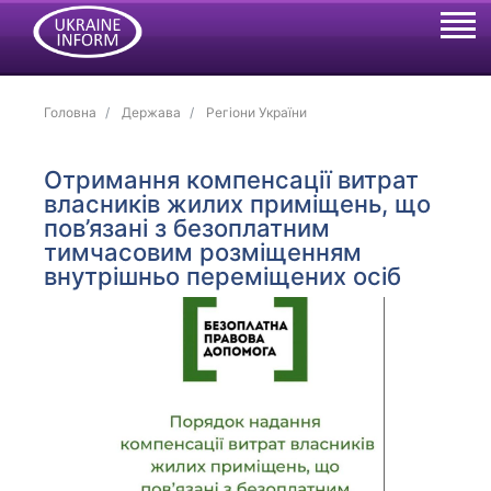
Головна
Держава
Регіони України
Отримання компенсації витрат
власників жилих приміщень, що
пов’язані з безоплатним
тимчасовим розміщенням
внутрішньо переміщених осіб