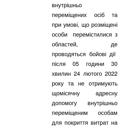
внутрішньо
переміщених осіб та
при умові, що розміщені
особи перемістилися з
областей, де
проводяться бойові дії
після 05 години 30
хвилин 24 лютого 2022
року та не отримують
щомісячну адресну
допомогу внутрішньо
переміщеним особам
для покриття витрат на