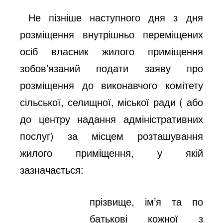
Не пізніше наступного дня з дня
розміщення внутрішньо переміщених
осіб власник жилого приміщення
зобов’язаний подати заяву про
розміщення до виконавчого комітету
сільської, селищної, міської ради ( або
до центру надання адміністративних
послуг) за місцем розташування
жилого приміщення, у якій
зазначається:
прізвище, ім’я та по
батькові кожної з