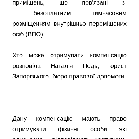
приміщень, що пов’язані з
безоплатним тимчасовим
розміщенням внутрішньо переміщених
осіб (ВПО).
Хто може отримувати компенсацію
розповіла Наталія Педь, юрист
Запорізького бюро правової допомоги.
Дану компенсацію мають право
отримувати фізичні особи які