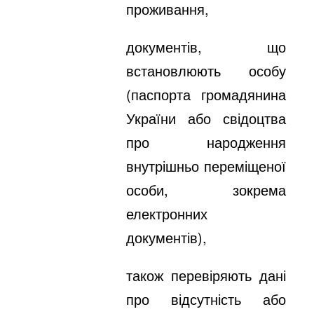
проживання,
документів, що
встановлюють особу
(паспорта громадянина
України або свідоцтва
про народження
внутрішньо переміщеної
особи, зокрема
електронних
документів),
також перевіряють дані
про відсутність або