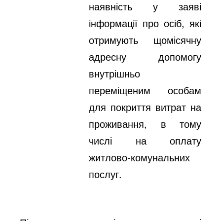
наявність у заяві
інформації про осіб, які
отримують щомісячну
адресну допомогу
внутрішньо
переміщеним особам
для покриття витрат на
проживання, в тому
числі на оплату
житлово-комунальних
послуг.