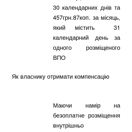
30 календарних днів та
457грн.87коп. за місяць,
який містить 31
календарний день за
одного розміщеного
ВПО
Як власнику отримати компенсацію
Маючи намір на
безоплатне розміщення
внутрішньо