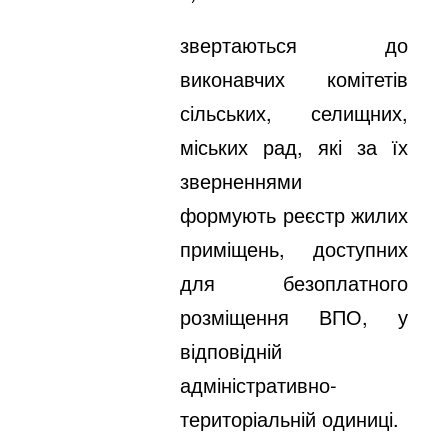
звертаються до
виконавчих комітетів
сільських, селищних,
міських рад, які за їх
зверненнями
формують реєстр жилих
приміщень, доступних
для безоплатного
розміщення ВПО, у
відповідній
адміністративно-
територіальній одиниці.