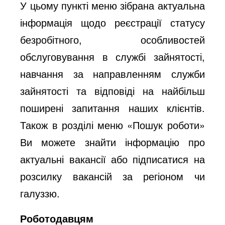
У цьому пункті меню зібрана актуальна
інформація щодо реєстрації статусу
безробітного, особливостей
обслуговування в службі зайнятості,
навчання за направленням служби
зайнятості та відповіді на найбільш
поширені запитання наших клієнтів.
Також в розділі меню «Пошук роботи»
Ви можете знайти інформацію про
актуальні вакансії або підписатися на
розсилку вакансій за регіоном чи
галуззю.
Роботодавцям