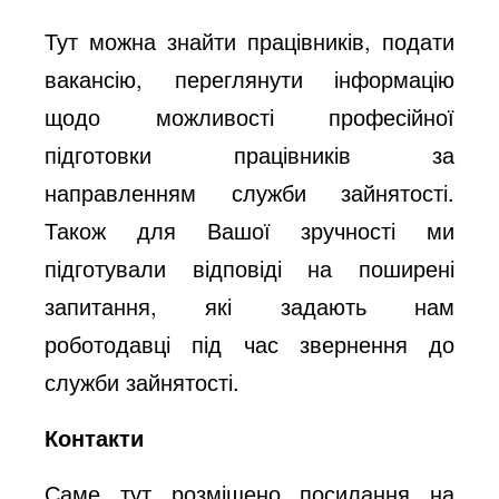
Тут можна знайти працівників, подати
вакансію, переглянути інформацію
щодо можливості професійної
підготовки працівників за
направленням служби зайнятості.
Також для Вашої зручності ми
підготували відповіді на поширені
запитання, які задають нам
роботодавці під час звернення до
служби зайнятості.
Контакти
Саме тут розміщено посилання на