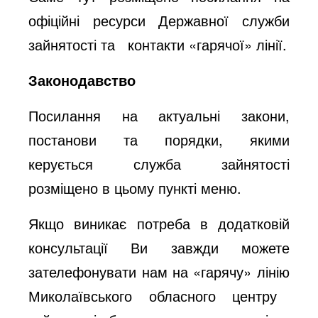
офіційні ресурси Державної служби
зайнятості та
контакти «гарячої» лінії.
Законодавство
Посилання на актуальні закони,
постанови та порядки, якими
керується служба зайнятості
розміщено в цьому пункті меню.
Якщо виникає потреба в додатковій
консультації Ви завжди можете
зателефонувати нам на
«гарячу» лінію
Миколаївського обласного центру