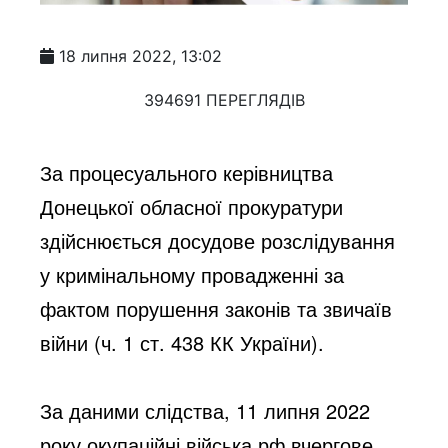
18 липня 2022, 13:02
394691 ПЕРЕГЛЯДІВ
За процесуального керівництва 
Донецької обласної прокуратури 
здійснюється досудове розслідування 
у кримінальному провадженні за 
фактом порушення законів та звичаїв 
війни (ч. 1 ст. 438 КК України).
За даними слідства, 11 липня 2022 
року окупаційні війська рф вчергове 