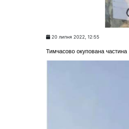
20 липня 2022, 12:55
Тимчасово окупована частина 