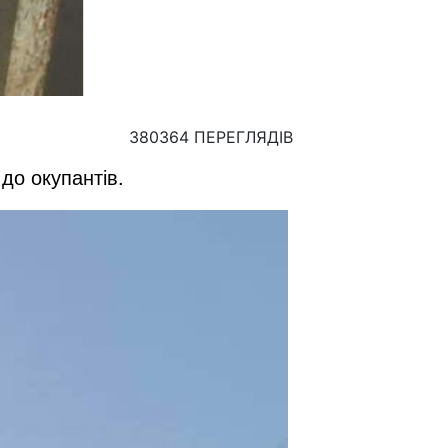
380364 ПЕРЕГЛЯДІВ
до окупантів.