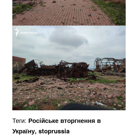
Теги:
Російське вторгнення в
Україну, stoprussia