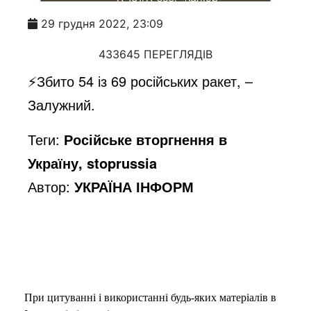
29 грудня 2022, 23:09
433645 ПЕРЕГЛЯДІВ
⚡️Збито 54 із 69 російських ракет, –
Залужний.
Теги:
Російське вторгнення в
Україну, stoprussia
Автор:
УКРАЇНА ІНФОРМ
При цитуванні і використанні будь-яких матеріалів в