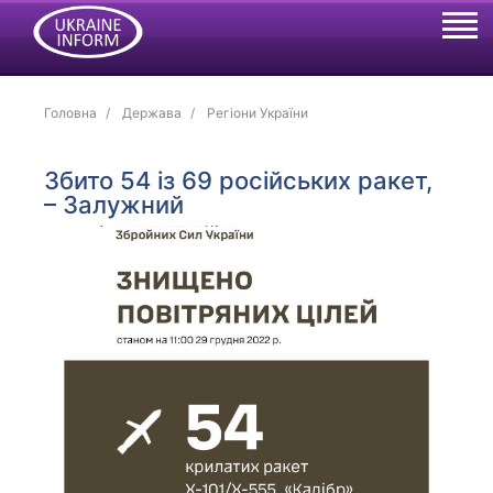
Головна
Держава
Регіони України
Збито 54 із 69 російських ракет,
– Залужний