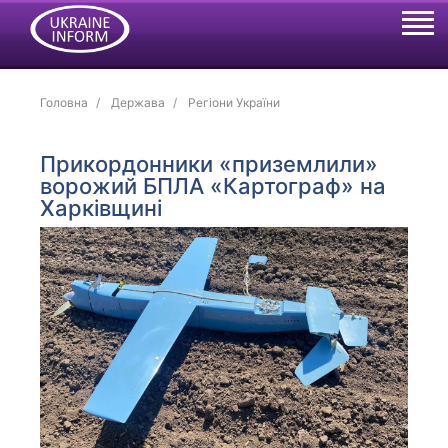
Головна
Держава
Регіони України
Прикордонники «приземлили»
ворожий БПЛА «Картограф» на
Харківщині