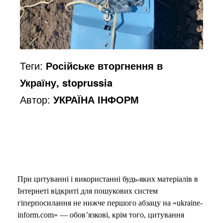
Теги:
Російське вторгнення в
Україну, stoprussia
Автор:
УКРАЇНА ІНФОРМ
При цитуванні і використанні будь-яких матеріалів в
Інтернеті відкриті для пошукових систем
гіперпосилання не нижче першого абзацу на «ukraine-
inform.com» — обов’язкові, крім того, цитування