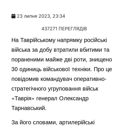
23 липня 2023, 23:34
437271 ПЕРЕГЛЯДІВ
На Таврійському напрямку російські
війська за добу втратили вбитими та
пораненими майже дві роти, знищено
30 одиниць військової техніки. Про це
повідомив командувач оперативно-
стратегічного угруповання військ
«Таврія» генерал Олександр
Тарнавський.
За його словами, артилерійські