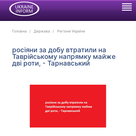
Головна
Держава
Регіони України
росіяни за добу втратили на
Таврійському напрямку майже
дві роти, - Тарнавський