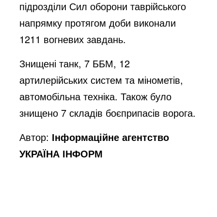
підрозділи Сил оборони таврійського
напрямку протягом доби виконали
1211 вогневих завдань.
Знищені танк, 7 ББМ, 12
артилерійських систем та мінометів,
автомобільна техніка. Також було
знищено 7 складів боєприпасів ворога.
Автор:
Інформаційне агентство
УКРАЇНА ІНФОРМ