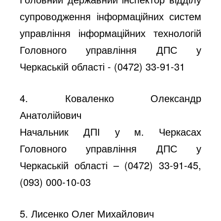
супроводження інформаційних систем
управління інформаційних технологій
Головного управління ДПС у
Черкаській області - (0472) 33-91-31
4. Коваленко Олександр
Анатолійович
Начальник ДПІ у м. Черкасах
Головного управління ДПС у
Черкаській області – (0472) 33-91-45,
(093) 000-10-03
5. Лисенко Олег Михайлович