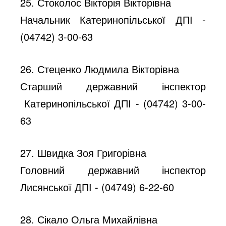
25. Стоколос Вікторія Вікторівна
Начальник Катеринопільської ДПІ -
(04742) 3-00-63
26. Стеценко Людмила Вікторівна
Старший державний інспектор
Катеринопільської ДПІ - (04742) 3-00-
63
27. Швидка Зоя Григорівна
Головний державний інспектор
Лисянської ДПІ - (04749) 6-22-60
28. Сікало Ольга Михайлівна