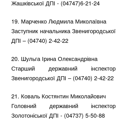
Жашківської ДПІ - (04747)6-21-24
19. Марченко Людмила Миколаївна
Заступник начальника Звенигородської
ДПІ – (04740) 2-42-22
20. Шульга Ірина Олександрівна
Старший державний інспектор
Звенигородської ДПІ – (04740) 2-42-22
21. Коваль Костянтин Миколайович
Головний державний інспектор
Золотоніської ДПІ - (04737) 5-50-88