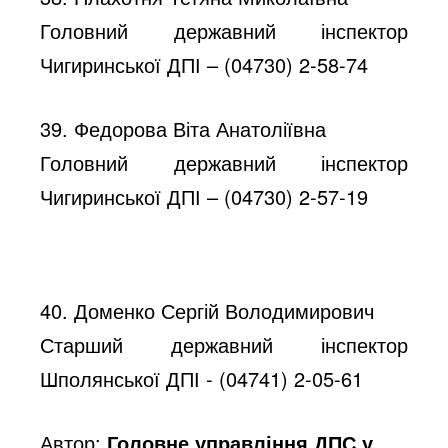
Головний державний інспектор
Чигиринської ДПІ – (04730) 2-58-74
39. Федорова Віта Анатоліївна
Головний державний інспектор
Чигиринської ДПІ – (04730) 2-57-19
40. Доменко Сергій Володимирович
Старший державний інспектор
Шполянської ДПІ - (04741) 2-05-61
Автор:
Головне управління ДПС у