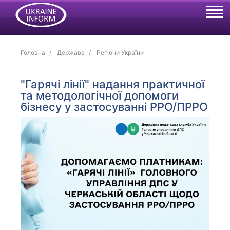
Головна
Держава
Регіони України
"Гарячі лінії" надання практичної
та методологічної допомоги
бізнесу у застосуванні РРО/ПРРО