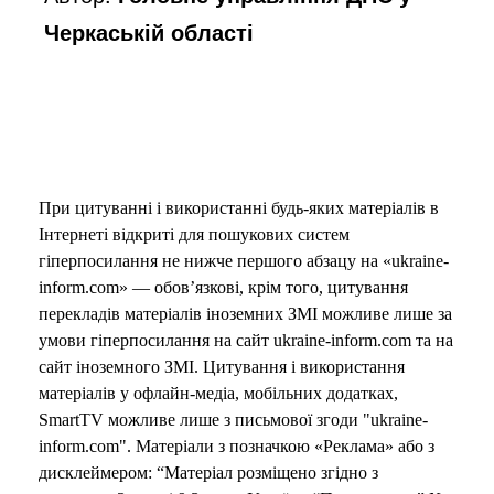
Черкаській області
При цитуванні і використанні будь-яких матеріалів в
Інтернеті відкриті для пошукових систем
гіперпосилання не нижче першого абзацу на «ukraine-
inform.com» — обов’язкові, крім того, цитування
перекладів матеріалів іноземних ЗМІ можливе лише за
умови гіперпосилання на сайт ukraine-inform.com та на
сайт іноземного ЗМІ. Цитування і використання
матеріалів у офлайн-медіа, мобільних додатках,
SmartTV можливе лише з письмової згоди "ukraine-
inform.com". Матеріали з позначкою «Реклама» або з
дисклеймером: “Матеріал розміщено згідно з