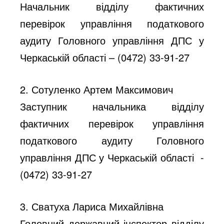
Начальник відділу фактичних
перевірок управління податкового
аудиту Головного управління ДПС у
Черкаській області – (0472) 33-91-27
2. Сотуленко Артем Максимович
Заступник начальника відділу
фактичних перевірок управління
податкового аудиту Головного
управління ДПС у Черкаській області -
(0472) 33-91-27
3. Сватуха Лариса Михайлівна
Головний державний інспектор відділу