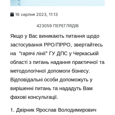
16 серпня 2023, 11:13
423059 ПЕРЕГЛЯДІВ
Якщо у Вас виникають питання щодо
застосування РРО/ПРРО, звертайтесь
на "гарячі лінії" ГУ ДПС у Черкаській
області з питань
надання практичної та
методологічної допомоги бізнесу
.
Відповідальні особи допоможуть у
вирішенні питань та нададуть Вам
фахові консультації.
1. Двірник Ярослав Володимирович