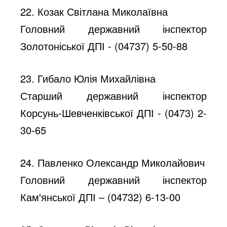
22. Козак Світлана Миколаївна
Головний державний інспектор
Золотоніської ДПІ - (04737) 5-50-88
23. Гибало Юлія Михайлівна
Старший державний інспектор
Корсунь-Шевченківської ДПІ - (0473) 2-
30-65
24. Павленко Олександр Миколайович
Головний державний інспектор
Кам'янської ДПІ – (04732) 6-13-00