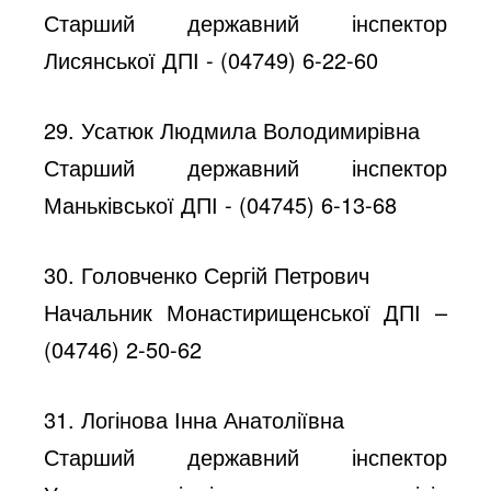
Старший державний інспектор
Лисянської ДПІ - (04749) 6-22-60
29. Усатюк Людмила Володимирівна
Старший державний інспектор
Маньківської ДПІ - (04745) 6-13-68
30. Головченко Сергій Петрович
Начальник Монастирищенської ДПІ –
(04746) 2-50-62
31. Логінова Інна Анатоліївна
Старший державний інспектор