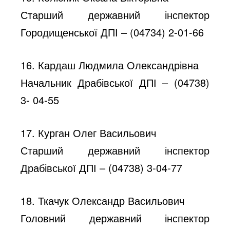
Старший державний інспектор
Городищенської ДПІ – (04734) 2-01-66
16. Кардаш Людмила Олександрівна
Начальник Драбівської ДПІ – (04738)
3- 04-55
17. Курган Олег Васильович
Старший державний інспектор
Драбівської ДПІ – (04738) 3-04-77
18. Ткачук Олександр Васильович
Головний державний інспектор