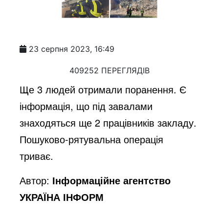
23 серпня 2023, 16:49
409252 ПЕРЕГЛЯДІВ
Ще 3 людей отримали поранення. Є
інформація, що під завалами
знаходяться ще 2 працівників закладу.
Пошуково-рятувальна операція
триває.
Автор:
Інформаційне агентство
УКРАЇНА ІНФОРМ