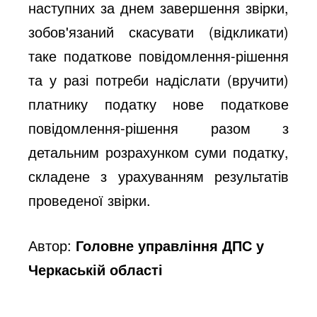
наступних за днем завершення звірки,
зобов'язаний скасувати (відкликати)
таке податкове повідомлення-рішення
та у разі потреби надіслати (вручити)
платнику податку нове податкове
повідомлення-рішення разом з
детальним розрахунком суми податку,
складене з урахуванням результатів
проведеної звірки.
Автор:
Головне управління ДПС у
Черкаській області