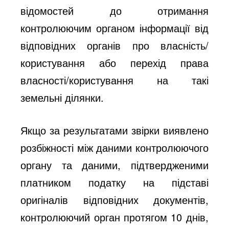
відомостей до отримання
контролюючим органом інформації від
відповідних органів про власність/
користування або перехід права
власності/користування на такі
земельні ділянки.
Якщо за результатами звірки виявлено
розбіжності між даними контролюючого
органу та даними, підтвердженими
платником податку на підставі
оригіналів відповідних документів,
контролюючий орган протягом 10 днів,