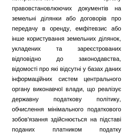
правовстановлюючих документів на
земельні ділянки або договорів про
передачу в оренду, емфітевзис або
інше користування земельних ділянок,
укладених та зареєстрованих
відповідно до законодавства,
відомості про які відсутні у базах даних
інформаційних систем центрального
органу виконавчої влади, що реалізує
державну податкову політику,
обчислення мінімального податкового
зобов'язання здійснюється на підставі
поданих платником податку