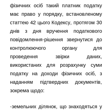
фізичних осіб такий платник податку
має право у порядку, встановленому
статтею 42 цього Кодексу, протягом 30
днів з дня вручення податкового
повідомлення-рішення звернутися до
контролюючого органу для
проведення звірки даних,
використаних для розрахунку суми
податку на доходи фізичних осіб, з
наданням підтвердних документів,
зокрема щодо:
-земельних ділянок, що знаходяться у