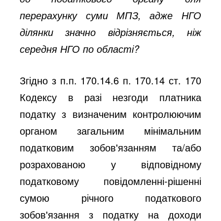
перерахунку суми МПЗ, адже НГО
ділянки значно відрізняється, ніж
середня НГО по області?
Згідно з п.п. 170.14.6 п. 170.14 ст. 170
Кодексу в разі незгоди платника
податку з визначеним контролюючим
органом загальним мінімальним
податковим зобов'язанням та/або
розрахованою у відповідному
податковому повідомленні-рішенні
сумою річного податкового
зобов'язання з податку на доходи