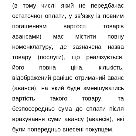
(в тому числі який не передбачає
остаточної оплати, у зв’язку із повним
погашенням вартості товарів
авансами) має містити повну
номенклатуру, де зазначена назва
товару (послуги), що реалізується,
його повна ціна, кількість,
відображений раніше отриманий аванс
(аванси), на який буде зменшуватись
вартість такого товару, та
безпосередньо сума до сплати після
врахування суми авансу (авансів), які
були попередньо внесені покупцем.