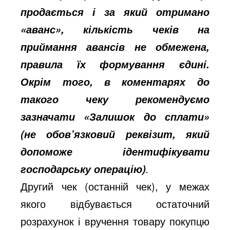
продається і за який отримано
«аванс», кількість чеків на
приймання авансів не обмежена,
правила їх формування єдині.
Окрім того, в коментарях до
такого чеку рекомендуємо
зазначати «Залишок до сплати»
(не обов’язковий реквізит, який
допоможе ідентифікувати
.
господарську операцію)
Другий чек (останній чек), у межах
якого відбувається остаточний
розрахунок і вручення товару покупцю