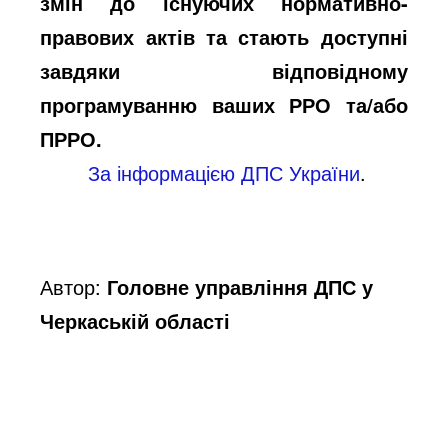
змін до існуючих нормативно-
правових актів та стають доступні
завдяки відповідному
програмуванню ваших РРО та/або
ПРРО.
За інформацією ДПС України
.
Автор:
Головне управління ДПС у
Черкаській області