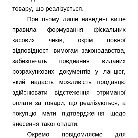
товару, що реалізується.
При цьому лише наведені вище
правила формування фіскальних
касових чеків, окрім повної
відповідності вимогам законодавства,
забезпечать поєднання виданих
розрахункових документів у ланцюг,
який надасть можливість продавцю
здійснювати відстеження отриманої
оплати за товари, що реалізуються, а
покупцю мати підтвердження щодо
внесення такої оплати.
Окремо повідомляємо для