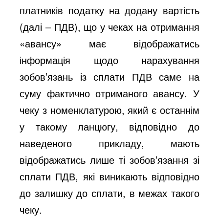
платників податку на додану вартість
(далі – ПДВ), що у чеках на отримання
«авансу» має відображатись
інформація щодо нарахування
зобов’язань із сплати ПДВ саме на
суму фактично отриманого авансу. У
чеку з номенклатурою, який є останнім
у такому ланцюгу, відповідно до
наведеного прикладу, мають
відображатись лише ті зобов’язання зі
сплати ПДВ, які виникають відповідно
до залишку до сплати, в межах такого
чеку.