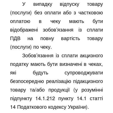
У випадку відпуску товару
(послуги) без оплати або з частковою
оплатою в чеку мають бути
відображені зобов’язання із сплати
ПДВ на повну вартість товару
(послуги) по чеку.
Зобов’язання із сплати акцизного
податку мають бути визначені в чеках,
які будуть супроводжувати
безпосередню реалізацію підакцизного
товару та/або продукції (у розумінні
підпункту 14.1.212 пункту 14.1 статті
14 Податкового кодексу України).