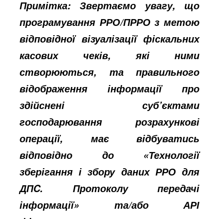
Примітка: Звертаємо увагу, що
програмування РРО/ПРРО з метою
відповідної візуалізації фіскальних
касових чеків, які ними
створюються, та правильного
відображення інформації про
здійснені суб’єктами
господарювання розрахункові
операції, має відбуватись
відповідно до «Технології
зберігання і збору даних РРО для
ДПC. Протоколу передачі
інформації» та/або АРІ