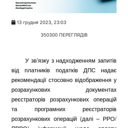
13 грудня 2023, 23:03
350300 ПЕРЕГЛЯДІВ
У зв’язку з надходженням запитів
від платників податків ДПС надає
рекомендації стосовно відображення у
розрахункових документах
реєстраторів розрахункових операцій
та програмних реєстраторів
розрахункових операцій (далі – РРО/