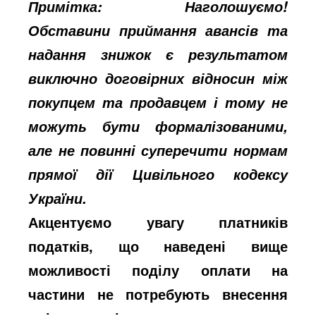
Примітка: Наголошуємо!
Обставини приймання авансів та
надання знижок є результатом
виключно договірних відносин між
покупцем та продавцем і тому не
можуть бути формалізованими,
але не повинні суперечити нормам
прямої дії Цивільного кодексу
України.
Акцентуємо увагу платників
податків, що наведені вище
можливості поділу оплати на
частини не потребують внесення