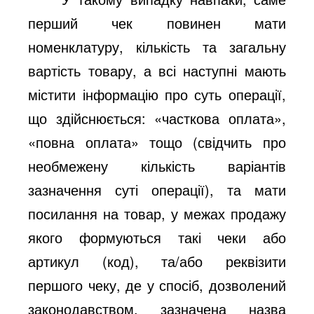
перший чек повинен мати
номенклатуру, кількість та загальну
вартість товару, а всі наступні мають
містити інформацію про суть операції,
що здійснюється: «часткова оплата»,
«повна оплата» тощо (свідчить про
необмежену кількість варіантів
зазначення суті операції), та мати
посилання на товар, у межах продажу
якого формуються такі чеки або
артикул (код), та/або реквізити
першого чеку, де у спосіб, дозволений
законодавством, зазначена назва