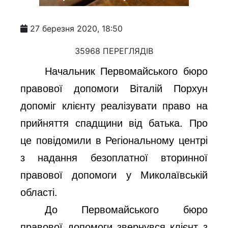
27 березня 2020, 18:50
35968 ПЕРЕГЛЯДІВ
Начальник Первомайського бюро
правової допомоги Віталій Порхун
допоміг клієнту реалізувати право на
прийняття спадщини від батька. Про
це повідомили в Регіональному центрі
з надання безоплатної вторинної
правової допомоги у Миколаївській
області.
До Первомайського бюро
правової допомоги звернувся клієнт з