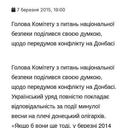
7 березня 2015, 19:00
Голова Комітету з питань національної
безпеки поділився своєю думкою,
щодо передумов конфлікту на Донбасі
Голова Комітету з питань національної
безпеки поділився своєю думкою,
щодо передумов конфлікту на Донбасі.
Український уряд повністю покладає
відповідальність за події минулої
весни на плечі донецький олігархів.
«Якщо б вони ще тоді, у березні 2014