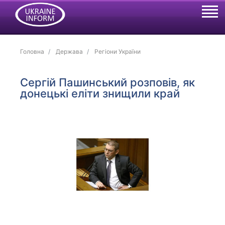
Головна
Держава
Регіони України
Сергій Пашинський розповів, як
донецькі еліти знищили край