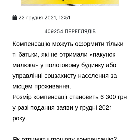
22 грудня 2021, 12:51
409254 ПЕРЕГЛЯДІВ
Компенсацію можуть оформити тільки
ті батьки, які не отримали «пакунок
малюка» у пологовому будинку або
управлінні соцзахисту населення за
місцем проживання.
Розмір компенсації становить 6 300 грн
у разі подання заяви у грудні 2021
року.
Як отримати грошову компенсацію?