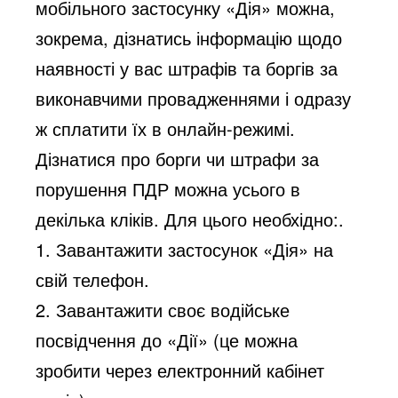
мобільного застосунку «Дія» можна,
зокрема, дізнатись інформацію щодо
наявності у вас штрафів та боргів за
виконавчими провадженнями і одразу
ж сплатити їх в онлайн-режимі.
Дізнатися про борги чи штрафи за
порушення ПДР можна усього в
декілька кліків. Для цього необхідно:.
1. Завантажити застосунок «Дія» на
свій телефон.
2. Завантажити своє водійське
посвідчення до «Дії» (це можна
зробити через електронний кабінет