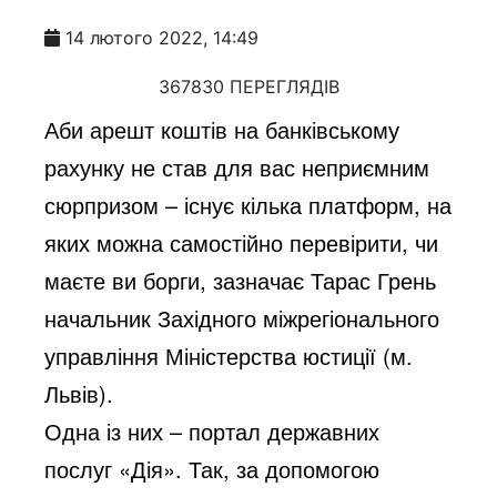
14 лютого 2022, 14:49
367830 ПЕРЕГЛЯДІВ
Аби арешт коштів на банківському
рахунку не став для вас неприємним
сюрпризом – існує кілька платформ, на
яких можна самостійно перевірити, чи
маєте ви борги, зазначає Тарас Грень
начальник Західного міжрегіонального
управління Міністерства юстиції (м.
Львів).
Одна із них – портал державних
послуг «Дія». Так, за допомогою