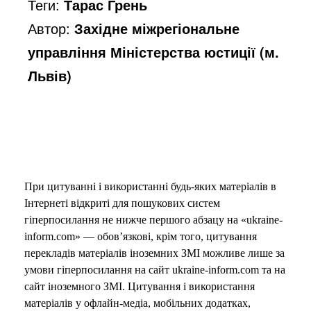
Теги:
Тарас Грень
Автор:
Західне міжрегіональне
управління Міністерства юстиції (м.
Львів)
При цитуванні і використанні будь-яких матеріалів в
Інтернеті відкриті для пошукових систем
гіперпосилання не нижче першого абзацу на «ukraine-
inform.com» — обов’язкові, крім того, цитування
перекладів матеріалів іноземних ЗМІ можливе лише за
умови гіперпосилання на сайт ukraine-inform.com та на
сайт іноземного ЗМІ. Цитування і використання
матеріалів у офлайн-медіа, мобільних додатках,