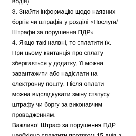
водія).
3. Знайти інформацію щодо наявних
боргів чи штрафів у розділі «Послуги/
Штрафи за порушення ПДР»
4. Якщо такі наявні, то сплатити їх.
При цьому квитанція про сплату
зберігається у додатку, її можна
завантажити або надіслати на
електронну пошту. Після оплати
можна відслідкувати зміну статусу
штрафу чи боргу за виконавчим
провадженням.
Важливо! Штраф за порушення ПДР
необхідно сплатити протягом 15 днів з