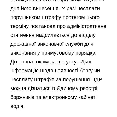
дня його винесення. У разі несплати
порушником штрафу протягом цього
терміну постанова про адміністративне
стягнення надсилається до відділу
державної виконавчої служби для
виконання у примусовому порядку.
До слова, окрім застосунку «Дія»
інформацію щодо наявності боргу чи
несплату штрафів за порушення ПДР
можна дізнатися в Єдиному реєстрі
боржників та електронному кабінеті
водія.