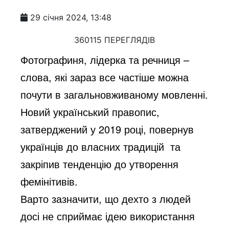
29 січня 2024, 13:48
360115 ПЕРЕГЛЯДІВ
Фотографиня, лідерка та речниця –
слова, які зараз все частіше можна
почути в загальновживаному мовленні.
Новий український правопис,
затверджений у 2019 році, повернув
українців до власних традицій та
закріпив тенденцію до утворення
фемінітивів.
Варто зазначити, що дехто з людей
досі не сприймає ідею використання