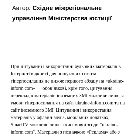
Автор:
Східне міжрегіональне
управління Міністерства юстиції
При цитуванні і використанні будь-яких матеріалів в
Інтернеті відкриті для пошукових систем
гіперпосилання не нижче першого абзацу на «ukraine-
inform.com» — обов’язкові, крім того, цитування
перекладів матеріалів іноземних ЗМІ можливе лише за
умови гіперпосилання на сайт ukraine-inform.com та на
сайт іноземного ЗМІ. Цитування і використання
матеріалів у офлайн-медіа, мобільних додатках,
SmartTV можливе лише з письмової згоди "ukraine-
inform.com". Матеріали з позначкою «Реклама» або з