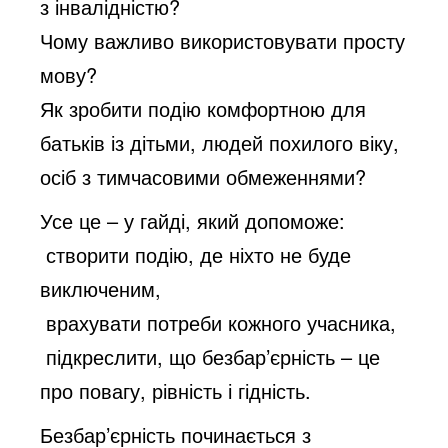
з інвалідністю?
Чому важливо використовувати просту
мову?
Як зробити подію комфортною для
батьків із дітьми, людей похилого віку,
осіб з тимчасовими обмеженнями?
Усе це – у гайді, який допоможе:
створити подію, де ніхто не буде
виключеним,
врахувати потреби кожного учасника,
підкреслити, що безбар’єрність – це
про повагу, рівність і гідність.
Безбар’єрність починається з