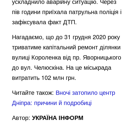
ускладнило аварійну ситуацію. Через
пів години приїхала патрульна поліція і
зафіксувала факт ДТП.
Нагадаємо, що до 31 грудня 2020 року
триватиме капітальний ремонт ділянки
вулиці Короленка від пр. Яворницького
до вул. Челюскіна. На це міськрада
витратить 102 млн грн.
Читайте також:
Вночі затопило центр
Дніпра: причини й подробиці
Автор:
УКРАЇНА ІНФОРМ