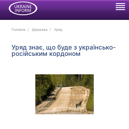
Головна
Держава
Уряд
Уряд знає, що буде з українсько-
російським кордоном