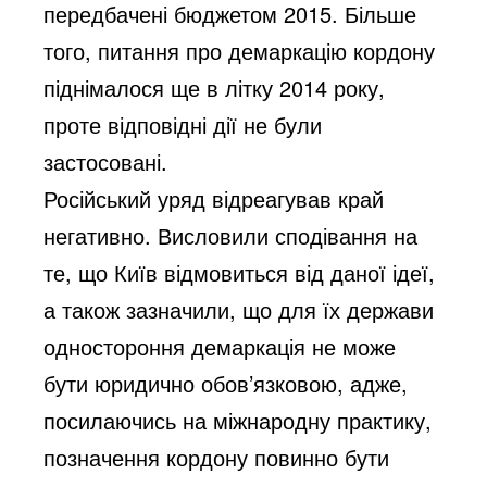
передбачені бюджетом 2015. Більше
того, питання про демаркацію кордону
піднімалося ще в літку 2014 року,
проте відповідні дії не були
застосовані.
Російський уряд відреагував край
негативно. Висловили сподівання на
те, що Київ відмовиться від даної ідеї,
а також зазначили, що для їх держави
одностороння демаркація не може
бути юридично обов’язковою, адже,
посилаючись на міжнародну практику,
позначення кордону повинно бути