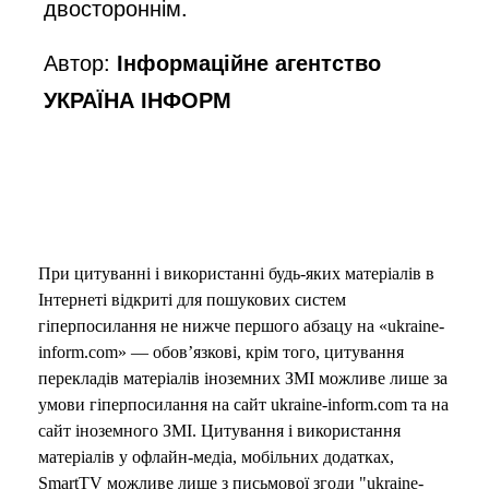
двостороннім.
Автор:
Інформаційне агентство
УКРАЇНА ІНФОРМ
При цитуванні і використанні будь-яких матеріалів в
Інтернеті відкриті для пошукових систем
гіперпосилання не нижче першого абзацу на «ukraine-
inform.com» — обов’язкові, крім того, цитування
перекладів матеріалів іноземних ЗМІ можливе лише за
умови гіперпосилання на сайт ukraine-inform.com та на
сайт іноземного ЗМІ. Цитування і використання
матеріалів у офлайн-медіа, мобільних додатках,
SmartTV можливе лише з письмової згоди "ukraine-