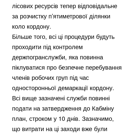
лісових ресурсів тепер відповідальне
за розчистку п’ятиметрової ділянки
коло кордону.
Більше того, всі ці процедури будуть
проходити під контролем
держпогранслужби, яка повинна
піклуватися про безпечне перебування
членів робочих груп під час
односторонньої демаркації кордону.
Всі вище зазначені служби повинні
подати на затвердження до Кабміну
план, строком у 10 днів. Зазначимо,
що витрати на ці заходи вже були