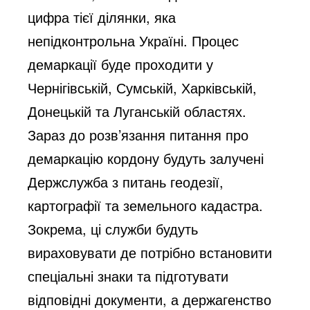
цифра тієї ділянки, яка
непідконтрольна Україні. Процес
демаркації буде проходити у
Чернігівській, Сумській, Харківській,
Донецькій та Луганській областях.
Зараз до розв’язання питання про
демаркацію кордону будуть залучені
Держслужба з питань геодезії,
картографії та земельного кадастра.
Зокрема, ці служби будуть
вираховувати де потрібно встановити
спеціальні знаки та підготувати
відповідні документи, а держагенство