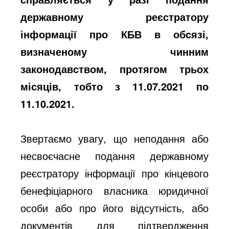
державному реєстратору
інформації про КБВ в обсязі,
визначеному чинним
законодавством, протягом трьох
місяців, тобто з 11.07.2021 по
11.10.2021.
Звертаємо увагу, що неподання або
несвоєчасне подання державному
реєстратору інформації про кінцевого
бенефіціарного власника юридичної
особи або про його відсутність, або
документів для підтвердження