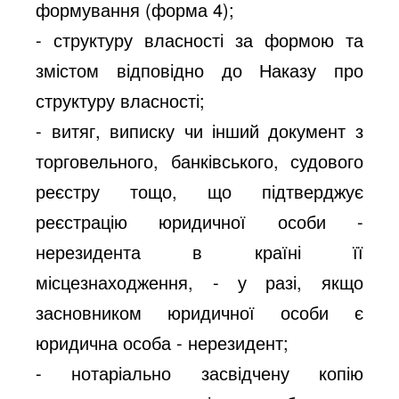
формування (форма 4);
- структуру власності за формою та
змістом відповідно до Наказу про
структуру власності;
- витяг, виписку чи інший документ з
торговельного, банківського, судового
реєстру тощо, що підтверджує
реєстрацію юридичної особи -
нерезидента в країні її
місцезнаходження, - у разі, якщо
засновником юридичної особи є
юридична особа - нерезидент;
- нотаріально засвідчену копію