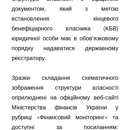
документом, який з метою
встановлення кінцевого
бенефіціарного власника (КБВ)
юридичної особи має в обов’язковому
порядку надаватися державному
реєстратору.
Зразки складання схематичного
зображення структури власності
оприлюднені на офіційному веб-сайті
Міністерства фінансів України у
рубриці «Фінансовий моніторинг» та
доступні за посиланням: