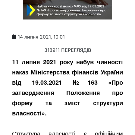
14 липня 2021, 10:01
318911 ПЕРЕГЛЯДІВ
11 липня 2021 року набув чинності
наказ Міністерства фінансів України
від 19.03.2021 №163 «Про
затвердження Положення про
форму та зміст структури
власності».
Структура власності є офіційним