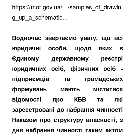
https://mof.gov.ua/.../samples_of_drawin
g_up_a_schematic...
Водночас звертаємо увагу, що всі
юридичні особи, щодо яких в
Єдиному державному реєстрі
юридичних осіб, фізичних осіб -
підприємців та громадських
формувань мають міститися
відомості про КБВ та які
зареєстровані до набрання чинності
Наказом про структуру власності, з
дня набрання чинності таким актом