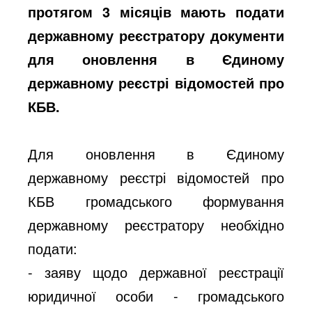
протягом 3 місяців мають подати
державному реєстратору документи
для оновлення в Єдиному
державному реєстрі відомостей про
КБВ.
Для оновлення в Єдиному
державному реєстрі відомостей про
КБВ громадського формування
державному реєстратору необхідно
подати:
- заяву щодо державної реєстрації
юридичної особи - громадського