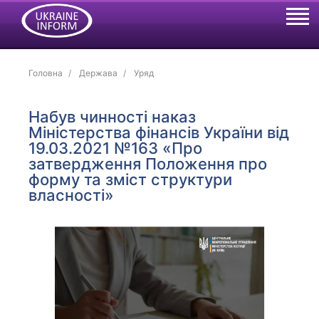
Головна
Держава
Уряд
Набув чинності наказ
Міністерства фінансів України від
19.03.2021 №163 «Про
затвердження Положення про
форму та зміст структури
власності»