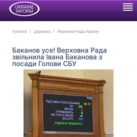
Головна
Держава
Верховна Рада України
Баканов усе! Верховна Рада
звільнила Івана Баканова з
посади Голови СБУ