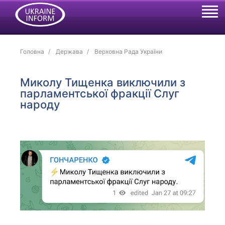
Головна
Держава
Верховна Рада України
Миколу Тищенка виключили з
парламентської фракції Слуг
народу