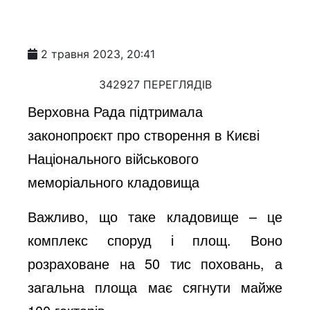
2 травня 2023, 20:41
342927 ПЕРЕГЛЯДІВ
Верховна Рада підтримала
законопроєкт про створення в Києві
Національного військового
меморіального кладовища
Важливо, що таке кладовище – це
комплекс споруд і площ. Воно
розраховане на 50 тис поховань, а
загальна площа має сягнути майже