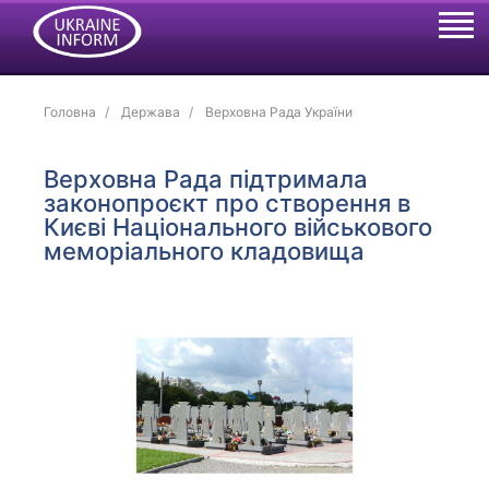
Головна
Держава
Верховна Рада України
Верховна Рада підтримала
законопроєкт про створення в
Києві Національного військового
меморіального кладовища