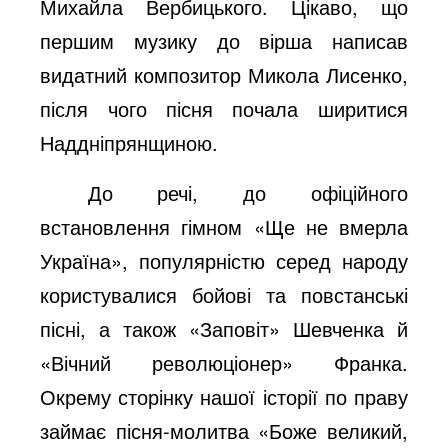
Михайла Вербицького. Цікаво, що
першим музику до вірша написав
видатний композитор Микола Лисенко,
після чого пісня почала ширитися
Наддніпрянщиною.
До речі, до офіційного
встановлення гімном «Ще не вмерла
Україна», популярністю серед народу
користувалися бойові та повстанські
пісні, а також «Заповіт» Шевченка й
«Вічний революціонер» Франка.
Окрему сторінку нашої історії по праву
займає пісня-молитва «Боже великий,