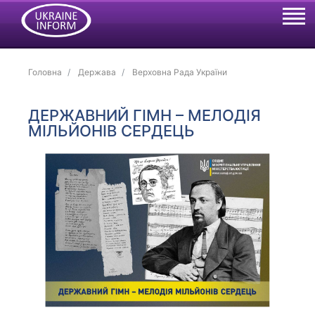
Головна
Держава
Верховна Рада України
ДЕРЖАВНИЙ ГІМН – МЕЛОДІЯ
МІЛЬЙОНІВ СЕРДЕЦЬ