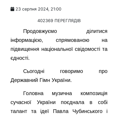
23 серпня 2024, 21:00
402369 ПЕРЕГЛЯДІВ
Продовжуємо ділитися
інформацією, спрямованою на
підвищення національної свідомості та
єдності.
Сьогодні говоримо про
Державний Гімн України.
Головна музична композиція
сучасної України поєднала в собі
талант та ідеї Павла Чубинського і