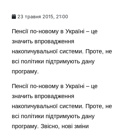
23 травня 2015, 21:00
Пенсії по-новому в Україні – це
значить впровадження
накопичувальної системи. Проте, не
всі політики підтримують дану
програму.
Пенсії по-новому в Україні – це
значить впровадження
накопичувальної системи. Проте, не
всі політики підтримують дану
програму. Звісно, нові зміни