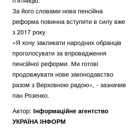
п’ятницю.
За його словами нова пенсійна
реформа повинна вступити в силу вже
з 2017 року.
«Я хочу закликати народних обранців
проголосувати за впровадження
пенсійної реформи. Ми готові
продовжувати нове законодавство
разом з Верховною радою», - зазначив
пан Розенко.
Автор:
Інформаційне агентство
УКРАЇНА ІНФОРМ