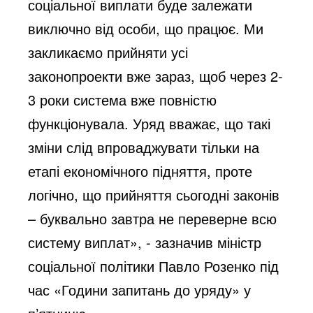
соціальної виплати буде залежати
виключно від особи, що працює. Ми
закликаємо прийняти усі
законопроекти вже зараз, щоб через 2-
3 роки система вже повністю
функціонувала. Уряд вважає, що такі
зміни слід впроваджувати тільки на
етапі економічного підняття, проте
логічно, що прийняття сьогодні законів
– буквально завтра не переверне всю
систему виплат», - зазначив міністр
соціальної політики Павло Розенко під
час «Години запитань до уряду» у