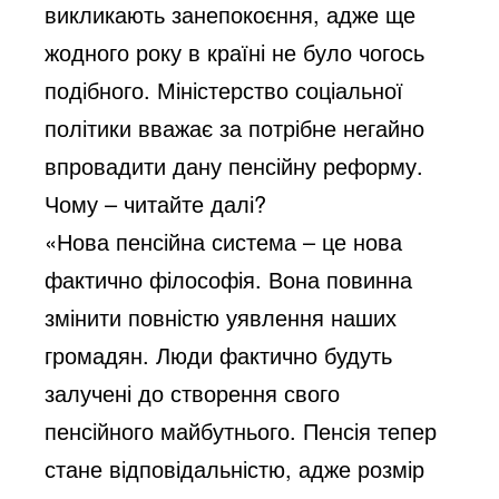
викликають занепокоєння, адже ще
жодного року в країні не було чогось
подібного. Міністерство соціальної
політики вважає за потрібне негайно
впровадити дану пенсійну реформу.
Чому – читайте далі?
«Нова пенсійна система – це нова
фактично філософія. Вона повинна
змінити повністю уявлення наших
громадян. Люди фактично будуть
залучені до створення свого
пенсійного майбутнього. Пенсія тепер
стане відповідальністю, адже розмір