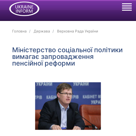
Головна
Держава
Верховна Рада України
Міністерство соціальної політики
вимагає запровадження
пенсійної реформи