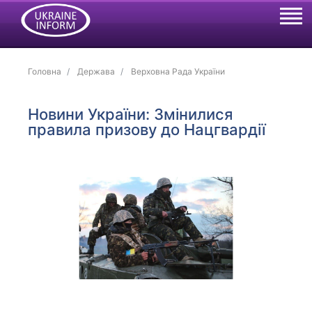
Головна
Держава
Верховна Рада України
Новини України: Змінилися
правила призову до Нацгвардії