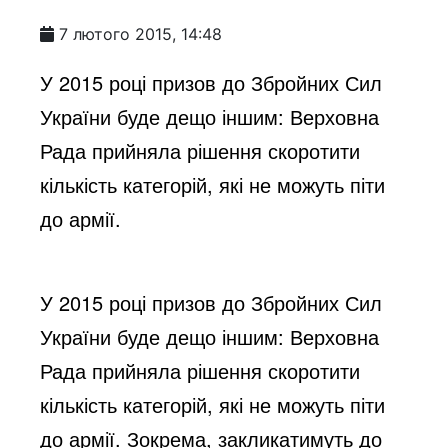
7 лютого 2015, 14:48
У 2015 році призов до Збройних Сил
України буде дещо іншим: Верховна
Рада прийняла рішення скоротити
кількість категорій, які не можуть піти
до армії.
У 2015 році призов до Збройних Сил
України буде дещо іншим: Верховна
Рада прийняла рішення скоротити
кількість категорій, які не можуть піти
до армії. Зокрема, закликатимуть до