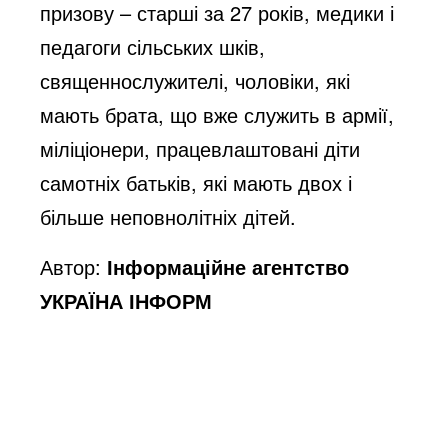
призову – старші за 27 років, медики і
педагоги сільських шків,
священнослужителі, чоловіки, які
мають брата, що вже служить в армії,
міліціонери, працевлаштовані діти
самотніх батьків, які мають двох і
більше неповнолітніх дітей.
Автор:
Інформаційне агентство
УКРАЇНА ІНФОРМ