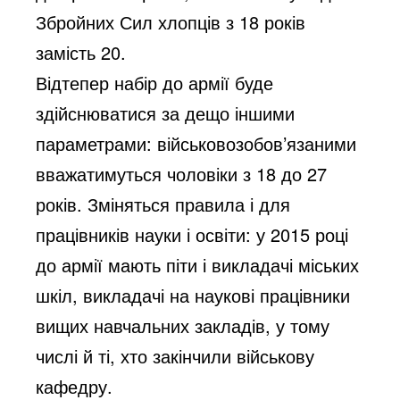
Збройних Сил хлопців з 18 років
замість 20.
Відтепер набір до армії буде
здійснюватися за дещо іншими
параметрами: військовозобов’язаними
вважатимуться чоловіки з 18 до 27
років. Зміняться правила і для
працівників науки і освіти: у 2015 році
до армії мають піти і викладачі міських
шкіл, викладачі на наукові працівники
вищих навчальних закладів, у тому
числі й ті, хто закінчили військову
кафедру.