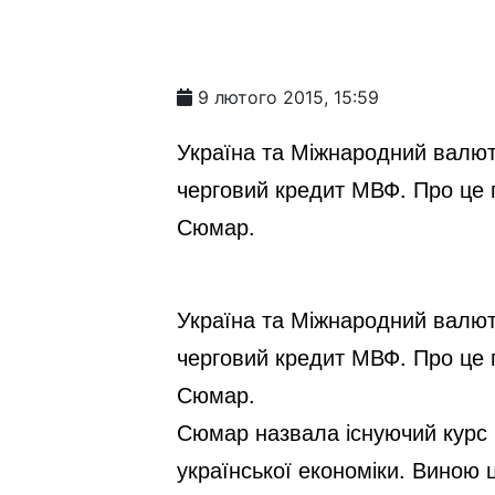
9 лютого 2015, 15:59
Україна та Міжнародний валют
черговий кредит МВФ. Про це 
Сюмар.
Україна та Міжнародний валют
черговий кредит МВФ. Про це 
Сюмар.
Сюмар назвала існуючий курс 
української економіки. Виною