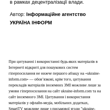
в рамках децентралізації влади.
Автор:
Інформаційне агентство
УКРАЇНА ІНФОРМ
При цитуванні і використанні будь-яких матеріалів в
Інтернеті відкриті для пошукових систем
гіперпосилання не нижче першого абзацу на «ukraine-
inform.com» — обов’язкові, крім того, цитування
перекладів матеріалів іноземних ЗМІ можливе лише за
умови гіперпосилання на сайт ukraine-inform.com та на
сайт іноземного ЗМІ. Цитування і використання
матеріалів у офлайн-медіа, мобільних додатках,
SmartTV можливе лише з письмової згоди "ukraine-