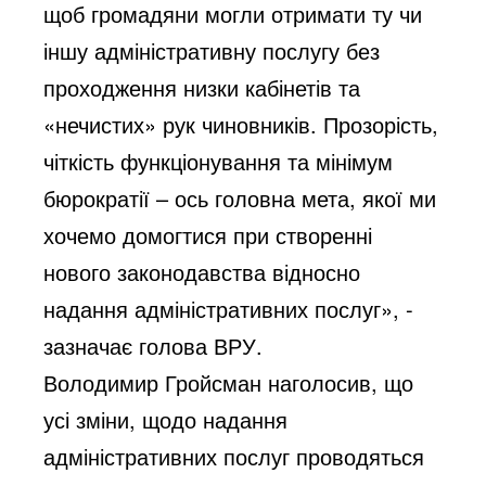
щоб громадяни могли отримати ту чи
іншу адміністративну послугу без
проходження низки кабінетів та
«нечистих» рук чиновників. Прозорість,
чіткість функціонування та мінімум
бюрократії – ось головна мета, якої ми
хочемо домогтися при створенні
нового законодавства відносно
надання адміністративних послуг», -
зазначає голова ВРУ.
Володимир Гройсман наголосив, що
усі зміни, щодо надання
адміністративних послуг проводяться