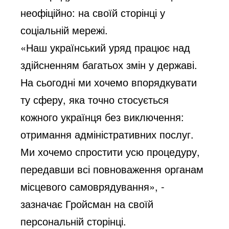
неофіційно: на своїй сторінці у
соціальній мережі.
«Наш український уряд працює над
здійсненням багатьох змін у державі.
На сьогодні ми хочемо впорядкувати
ту сферу, яка точно стосується
кожного українця без виключення:
отримання адміністративних послуг.
Ми хочемо спростити усю процедуру,
передавши всі повноваження органам
місцевого самоврядування», -
зазначає Гройсман на своїй
персональній сторінці.