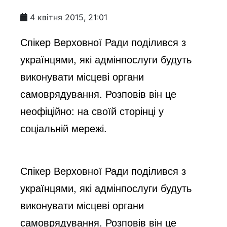
4 квітня 2015, 21:01
Спікер Верховної Ради поділився з
українцями, які адмінпослуги будуть
виконувати місцеві органи
самоврядування. Розповів він це
неофіційно: на своїй сторінці у
соціальній мережі.
Спікер Верховної Ради поділився з
українцями, які адмінпослуги будуть
виконувати місцеві органи
самоврядування. Розповів він це