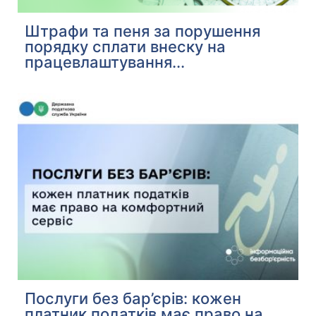
Штрафи та пеня за порушення
порядку сплати внеску на
працевлаштування...
Послуги без бар’єрів: кожен
платник податків має право на