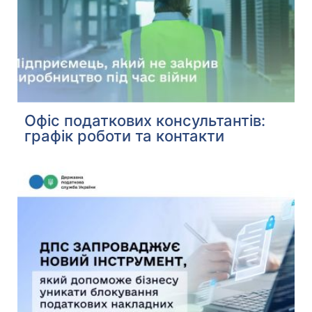
Офіс податкових консультантів:
графік роботи та контакти