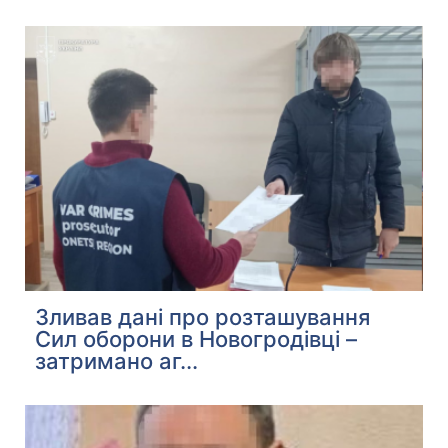
Зливав дані про розташування
Сил оборони в Новогродівці –
затримано аг...