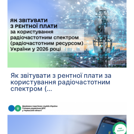
Як звітувати з рентної плати за
користування радіочастотним
спектром (...