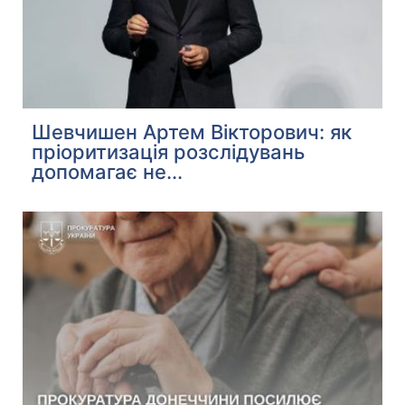
Шевчишен Артем Вікторович: як
пріоритизація розслідувань
допомагає не...