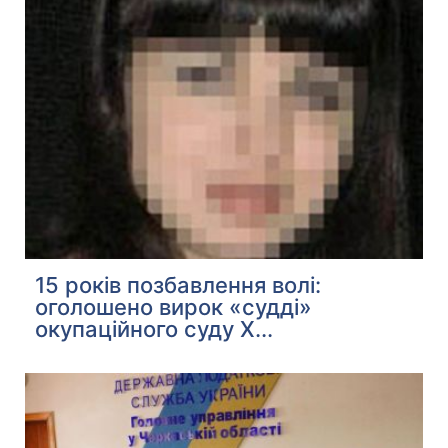
15 років позбавлення волі:
оголошено вирок «судді»
окупаційного суду Х...