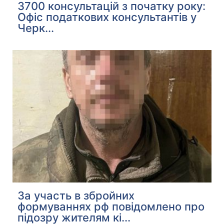
3700 консультацій з початку року:
Офіс податкових консультантів у
Черк...
За участь в збройних
формуваннях рф повідомлено про
підозру жителям кі...