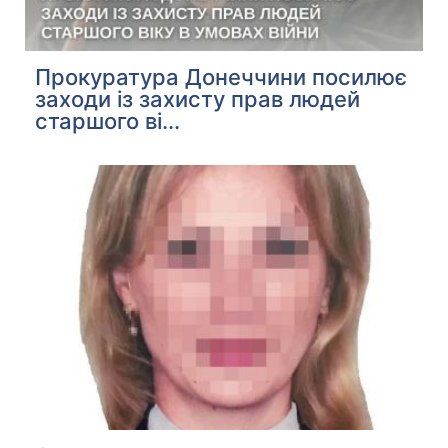
Прокуратура Донеччини посилює
заходи із захисту прав людей
старшого ві...