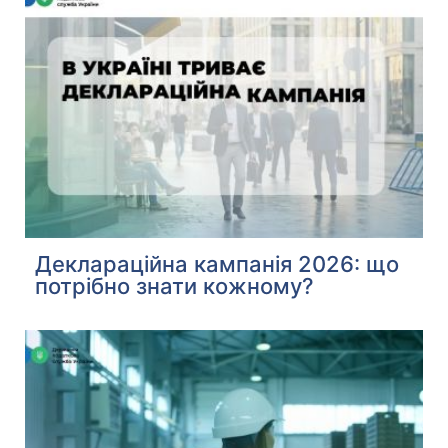
Деклараційна кампанія 2026: що
потрібно знати кожному?