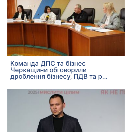
Команда ДПС та бізнес
Черкащини обговорили
дроблення бізнесу, ПДВ та р...