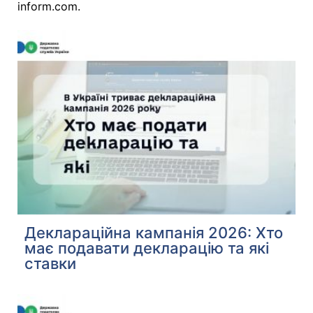
inform.com.
Деклараційна кампанія 2026: Хто
має подавати декларацію та які
ставки