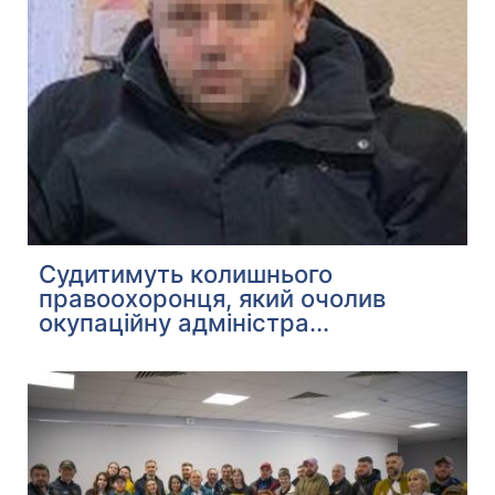
Судитимуть колишнього
правоохоронця, який очолив
окупаційну адміністра...