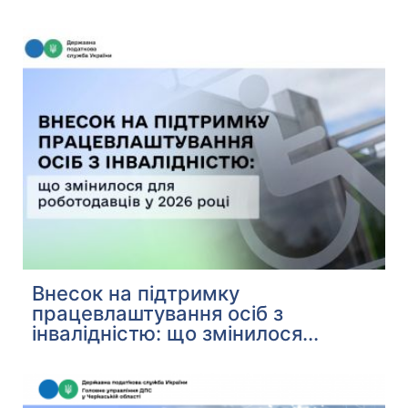
Внесок на підтримку
працевлаштування осіб з
інвалідністю: що змінилося...