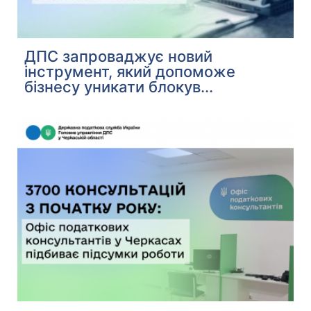
ДПС запроваджує новий
інструмент, який допоможе
бізнесу уникати блокув...