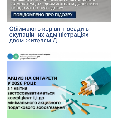
Обіймають керівні посади в
окупаційних адміністраціях -
двом жителям Д...