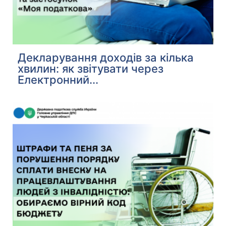
Декларування доходів за кілька
хвилин: як звітувати через
Електронний...