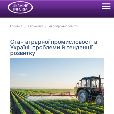
Головна
Економіка
Агропромисловість
Стан аграрної промисловості в
Україні: проблеми й тенденції
розвитку