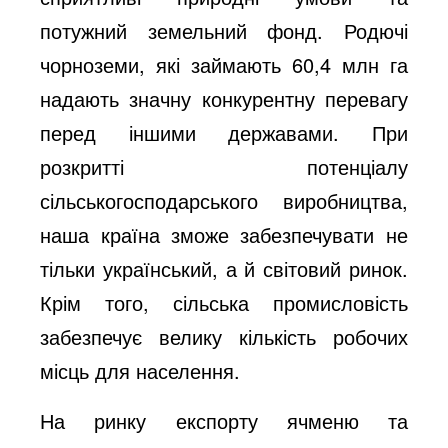
потужний земельний фонд. Родючі
чорноземи, які займають 60,4 млн га
надають значну конкурентну перевагу
перед іншими державами. При
розкритті потенціалу
сільськогосподарського виробництва,
наша країна зможе забезпечувати не
тільки український, а й світовий ринок.
Крім того, сільська промисловість
забезпечує велику кількість робочих
місць для населення.
На ринку експорту ячменю та