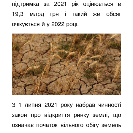
підтримка за 2021 рік оцінюється в
19,3 млрд грн і такий же обсяг
очікується й у 2022 році.
З 1 липня 2021 року набрав чинності
закон про відкриття ринку землі, що
означає початок вільного обігу земель