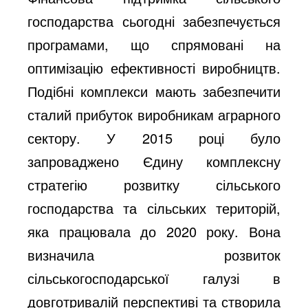
господарства сьогодні забезпечується
програмами, що спрямовані на
оптимізацію ефективності виробництв.
Подібні комплекси мають забезпечити
сталий прибуток виробникам аграрного
сектору. У 2015 році було
запроваджено Єдину комплексну
стратегію розвитку сільського
господарства та сільських територій,
яка працювала до 2020 року. Вона
визначила розвиток
сільськогосподарської галузі в
довготривалій перспективі та створила