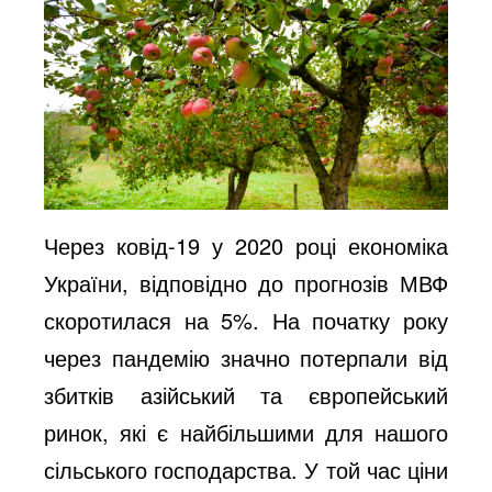
Через ковід-19 у 2020 році економіка
України, відповідно до прогнозів МВФ
скоротилася на 5%. На початку року
через пандемію значно потерпали від
збитків азійський та європейський
ринок, які є найбільшими для нашого
сільського господарства. У той час ціни