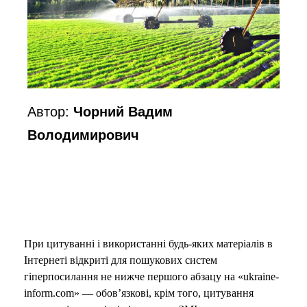
Автор:
Чорний Вадим
Володимирович
При цитуванні і використанні будь-яких матеріалів в
Інтернеті відкриті для пошукових систем
гіперпосилання не нижче першого абзацу на «ukraine-
inform.com» — обов’язкові, крім того, цитування