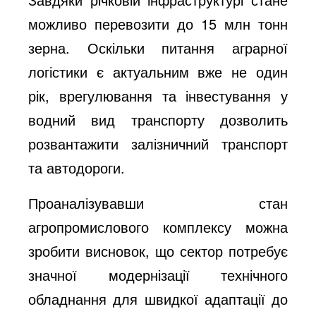
можливо перевозити до 15 млн тонн
зерна. Оскільки питання аграрної
логістики є актуальним вже не один
рік, врегулювання та інвестування у
водний вид транспорту дозволить
розвантажити залізничний транспорт
та автодороги.
Проаналізувавши стан
агропромислового комплексу можна
зробити висновок, що сектор потребує
значної модернізації технічного
обладнання для швидкої адаптації до