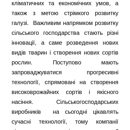
кліматичних та економічних умов, а
також з метою стрімкого розвитку
галузі.
Важливим напрямком розвитку
сільського господарства стають різні
інновації, а саме розведення нових
видів тварин і створення нових сортів
рослин. Поступово мають
запроваджуватися прогресивні
технології, спрямовані на створення
високоврожайних сортів і якісного
насіння. Сільськогосподарських
виробників
на сьогодні цікавлять
сучасні технології, тому компанії