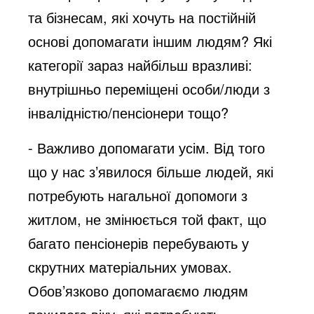
та бізнесам, які хочуть на постійній
основі допомагати іншим людям? Які
категорії зараз найбільш вразливі:
внутрішньо переміщені особи/люди з
інвалідністю/пенсіонери тощо?
- Важливо допомагати усім. Від того
що у нас з’явилося більше людей, які
потребують нагальної допомоги з
житлом, не змінюється той факт, що
багато пенсіонерів перебувають у
скрутних матеріальних умовах.
Обов’язково допомагаємо людям