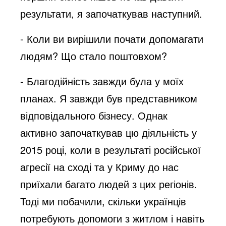
результати, я започаткував наступний.
- Коли ви вирішили почати допомагати
людям? Що стало поштовхом?
- Благодійність завжди була у моїх
планах. Я завжди був представником
відповідального бізнесу. Однак
активно започаткував цю діяльність у
2015 році, коли в результаті російської
агресії на сході та у Криму до нас
приїхали багато людей з цих регіонів.
Тоді ми побачили, скільки українців
потребують допомоги з житлом і навіть