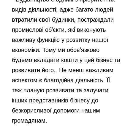
видів діяльності, адже багато людей
втратили свої будинки, постраждали
промислові об’єкти, які виконують
важливу функцію у розвитку нашої
економіки. Тому ми обов’язково
будемо вкладати кошти у цей бізнес та
розвивати його. Не менш важливим
аспектом є благодійна діяльність. ЇЇ
теж планую розвивати та залучати
інших представників бізнесу до
безкорисливої допомоги нашим
громадянам.