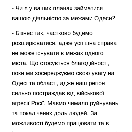
- Чи є у ваших планах займатися
вашою діяльністю за межами Одеси?
- Бізнес так, частково будемо
розширюватися, адже успішна справа
не може існувати в межах одного
міста. Що стосується благодійності,
поки ми зосереджуємо свою увагу на
Одесі та області, адже наш регіон
сильно постраждав від військової
агресії Росії. Маємо чимало руйнувань
та покалічених доль людей. За
можливості будемо працювати та в