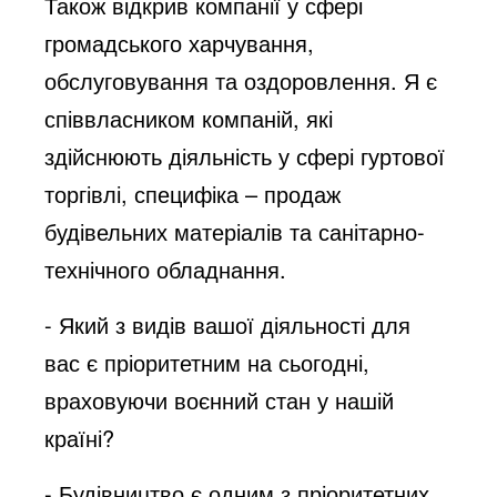
Також відкрив компанії у сфері
громадського харчування,
обслуговування та оздоровлення. Я є
співвласником компаній, які
здійснюють діяльність у сфері гуртової
торгівлі, специфіка – продаж
будівельних матеріалів та санітарно-
технічного обладнання.
- Який з видів вашої діяльності для
вас є пріоритетним на сьогодні,
враховуючи воєнний стан у нашій
країні?
- Будівництво є одним з пріоритетних