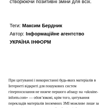
створюючи позитивні зміни для всіх.
Теги:
Максим Бердник
Автор:
Інформаційне агентство
УКРАЇНА ІНФОРМ
При цитуванні і використанні будь-яких матеріалів в
Інтернеті відкриті для пошукових систем
гіперпосилання не нижче першого абзацу на «ukraine-
inform.com» — обов’язкові, крім того, цитування
перекладів матеріалів іноземних ЗМІ можливе лише за