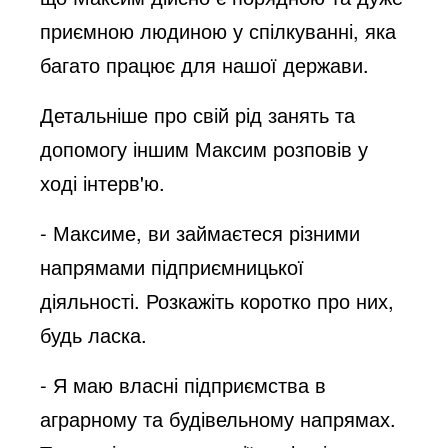
приємною людиною у спілкуванні, яка
багато працює для нашої держави.
Детальніше про свій рід занять та
допомогу іншим Максим розповів у
ході інтерв'ю.
- Максиме, ви займаєтеся різними
напрямами підприємницької
діяльності. Розкажіть коротко про них,
будь ласка.
- Я маю власні підприємства в
аграрному та будівельному напрямах.