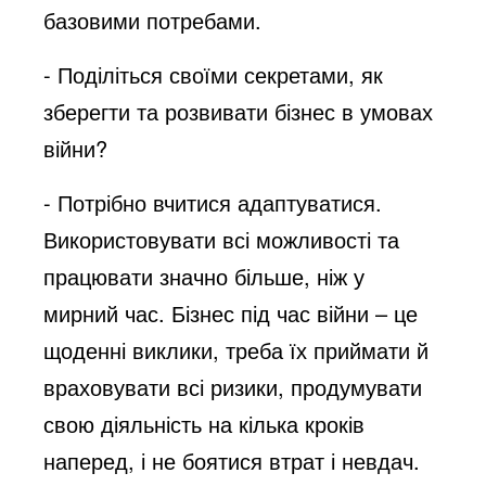
базовими потребами.
- Поділіться своїми секретами, як
зберегти та розвивати бізнес в умовах
війни?
- Потрібно вчитися адаптуватися.
Використовувати всі можливості та
працювати значно більше, ніж у
мирний час. Бізнес під час війни – це
щоденні виклики, треба їх приймати й
враховувати всі ризики, продумувати
свою діяльність на кілька кроків
наперед, і не боятися втрат і невдач.