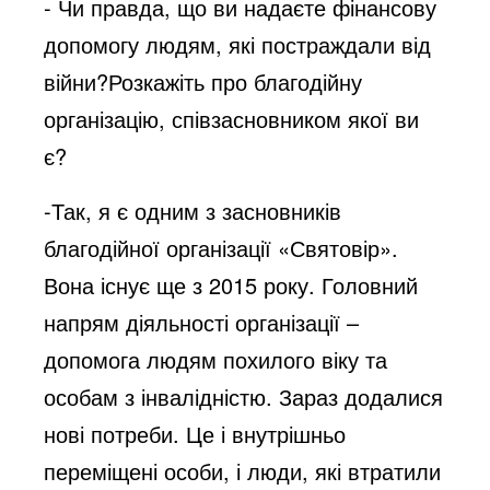
- Чи правда, що ви надаєте фінансову
допомогу людям, які постраждали від
війни?Розкажіть про благодійну
організацію, співзасновником якої ви
є?
-Так, я є одним з засновників
благодійної організації «Святовір».
Вона існує ще з 2015 року. Головний
напрям діяльності організації –
допомога людям похилого віку та
особам з інвалідністю. Зараз додалися
нові потреби. Це і внутрішньо
переміщені особи, і люди, які втратили