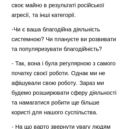
своє майно в результаті російської
агресії, та інші категорії.
-Чи є ваша благодійна діяльність
системною? Чи плануєте ви розвивати
та популяризувати благодійність?
- Так, вона і була регулярною з самого
початку своєї роботи. Однак ми не
афішували свою роботу. Зараз ми
будемо розширювати сферу діяльності
та намагатися робити ще більше
користі для нашого суспільства.
- На що варто звернути увагу людям