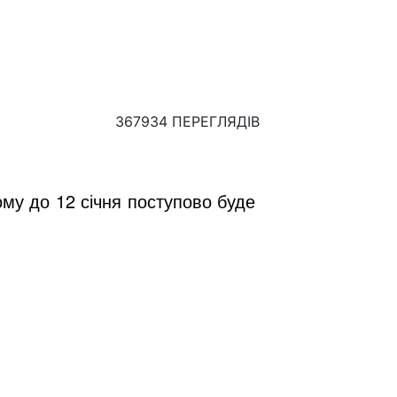
367934 ПЕРЕГЛЯДІВ
му до 12 січня поступово буде