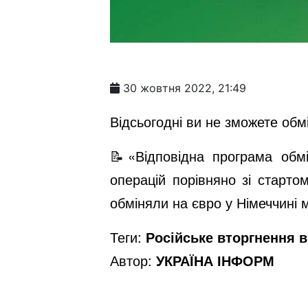
30 жовтня 2022, 21:49
Відсьогодні ви не зможете обм
📝«Відповідна програма обмі
операцій порівняно зі старто
обміняли на євро у Німеччині
Теги:
Російське вторгнення в 
Автор:
УКРАЇНА ІНФОРМ