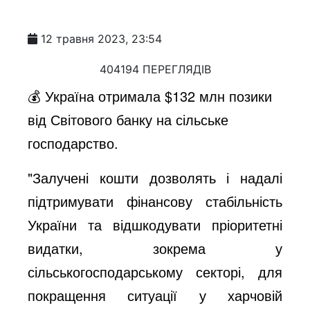
12 травня 2023, 23:54
404194 ПЕРЕГЛЯДІВ
💰 Україна отримала $132 млн позики
від Світового банку на сільське
господарство.
"Залучені кошти дозволять і надалі
підтримувати фінансову стабільність
України та відшкодувати пріоритетні
видатки, зокрема у
сільськогосподарському секторі, для
покращення ситуації у харчовій