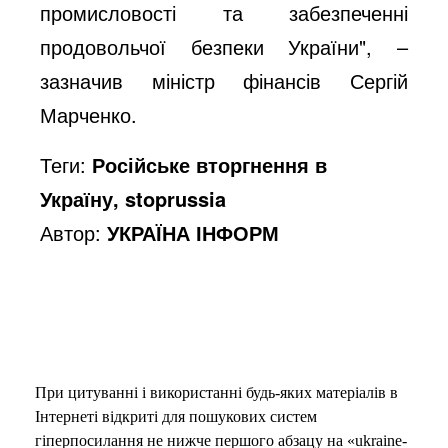
промисловості та забезпеченні
продовольчої безпеки України", –
зазначив міністр фінансів Сергій
Марченко.
Теги:
Російське вторгнення в
Україну, stoprussia
Автор:
УКРАЇНА ІНФОРМ
При цитуванні і використанні будь-яких матеріалів в
Інтернеті відкриті для пошукових систем
гіперпосилання не нижче першого абзацу на «ukraine-