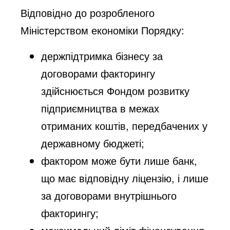
Відповідно до розробленого
Міністерством економіки Порядку:
держпідтримка бізнесу за
договорами факторингу
здійснюється Фондом розвитку
підприємництва в межах
отриманих коштів, передбачених у
державному бюджеті;
фактором може бути лише банк,
що має відповідну ліцензію, і лише
за договорами внутрішнього
факторингу;