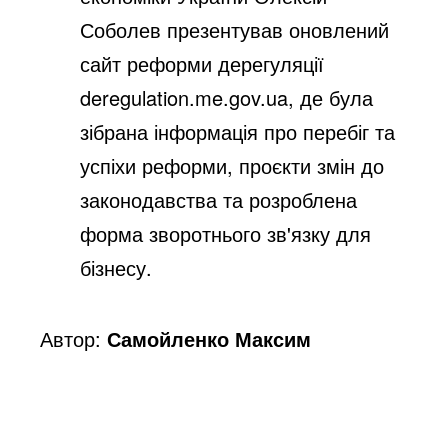
Соболев презентував оновлений
сайт реформи дерегуляції
deregulation.me.gov.ua, де була
зібрана інформація про перебіг та
успіхи реформи, проєкти змін до
законодавства та розроблена
форма зворотнього зв'язку для
бізнесу.
Автор:
Самойленко Максим