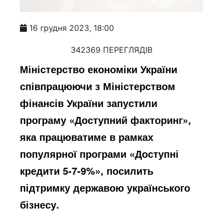
16 грудня 2023, 18:00
342369 ПЕРЕГЛЯДІВ
Міністерство економіки України
співпрацюючи з Міністерством
фінансів України запустили
програму «Доступний факторинг»,
яка працюватиме в рамках
популярної програми «Доступні
кредити 5-7-9%», посилить
підтримку державою українського
бізнесу.