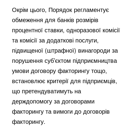
Окрім цього, Порядок регламентує
обмеження для банків розмірів
процентної ставки, одноразової комісії
та комісії за додаткові послуги,
підвищеної (штрафної) винагороди за
порушення суб’єктом підприємництва
умови договору факторингу тощо,
встановлює критерії для підприємців,
що претендуватимуть на
держдопомогу за договорами
факторингу та вимоги до договорів
факторингу.