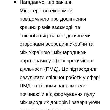
Нагадаємо, що раніше
Міністерство економіки
повідомляло
про досягнення
кращих рівнів взаємодії та
співробітництва між дотичними
сторонами всередині України та
між Україною і міжнародними
партнерами у сфері протимінної
діяльності (ПМД). Це підтвердили
результати спільної роботи у сфері
ПМД за різними напрямками –
починаючи від формування пулу
міжнародних донорів і завершуючи