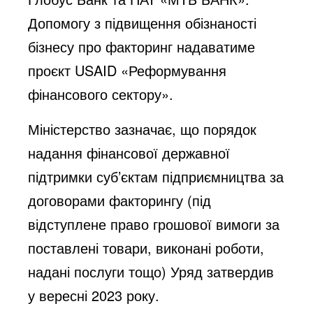
Допомогу з підвищення обізнаності
бізнесу про факторинг надаватиме
проєкт USAID «Реформування
фінансового сектору».
Міністерство зазначає, що порядок
надання фінансової державної
підтримки суб’єктам підприємництва за
договорами факторингу (під
відступлене право грошової вимоги за
поставлені товари, виконані роботи,
надані послуги тощо) Уряд затвердив
у вересні 2023 року.