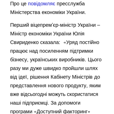
Про це
повідомляє
пресслужба
Міністерства економіки України.
Перший віцепрем’єр-міністр України –
Міністр економіки України Юлія
Свириденко сказала: «Уряд постійно
працює над посиленням підтримки
бізнесу, українських виробників. Цього
разу ми дуже швидко пройшли шлях
від ідеї, рішення Кабінету Міністрів до
представлення нового продукту, яким
вже відсьогодні можуть скористатися
наші підприємці. За допомоги
програми «Доступний факторинг»